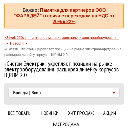
Важно:
Памятка для партнеров ООО
"ФАРАДЕЙ" в связи с переходом на НДС от
20% к 22%
«21vek-220v» — интернет-магазин электрики и электрооборудования
Новости
«Систэм Электрик» укрепляет позиции на рынке электрооборудования,
расширяя линейку корпусов ЩРНМ 2.0
«Систэм Электрик» укрепляет позиции на рынке
электрооборудования, расширяя линейку корпусов
ЩРНМ 2.0
Бренды
( Все )
ВСЕ ТОВАРЫ
НОВИНКИ
ХИТ ПРОДАЖ
АКЦИИ
РАСПРОДАЖА