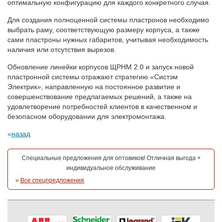
оптимальную конфигурацию для каждого конкретного случая.
Для создания полноценной системы пластронов необходимо
выбрать раму, соответствующую размеру корпуса, а также
сами пластроны нужных габаритов, учитывая необходимость
наличия или отсутствия вырезов.
Обновление линейки корпусов ЩРНМ 2.0 и запуск новой
пластронной системы отражают стратегию «Систэм
Электрик», направленную на постоянное развитие и
совершенствование предлагаемых решений, а также на
удовлетворение потребностей клиентов в качественном и
безопасном оборудовании для электромонтажа.
назад
Специальные предложения для оптовиков! Отличная выгода +
индивидуальное обслуживание
»
Все спецпредложения