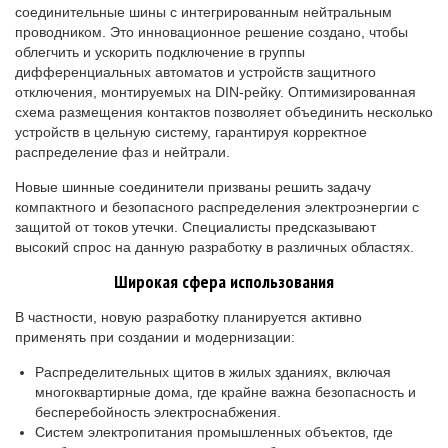
соединительные шины с интегрированным нейтральным
проводником. Это инновационное решение создано, чтобы
облегчить и ускорить подключение в группы
дифференциальных автоматов и устройств защитного
отключения, монтируемых на DIN-рейку. Оптимизированная
схема размещения контактов позволяет объединить несколько
устройств в цельную систему, гарантируя корректное
распределение фаз и нейтрали.
Новые шинные соединители призваны решить задачу
компактного и безопасного распределения электроэнергии с
защитой от токов утечки. Специалисты предсказывают
высокий спрос на данную разработку в различных областях.
Широкая сфера использования
В частности, новую разработку планируется активно
применять при создании и модернизации:
Распределительных щитов в жилых зданиях, включая
многоквартирные дома, где крайне важна безопасность и
бесперебойность электроснабжения.
Систем электропитания промышленных объектов, где