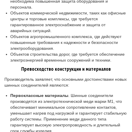
необходима повышенная защита оборудования и
персонала.
Объектов коммерческой недвижимости, таких как офисные
центры и торговые комплексы, где требуется
гарантированное электроснабжение и защита от
аварийных ситуаций.
Объектов агропромышленного комплекса, где действуют
повышенные требования к надежности и безопасности
электрооборудования.
Объектов строительства дорог, где требуется обеспечение
электроэнергией временных сооружений и техники.
Превосходство конструкции и материалов
Производитель заявляет, что основными достоинствами новых
шинных соединителей являются:
Первоклассные материалы
. Шинные соединители
производятся из электротехнической меди марки М1, что
обеспечивает минимальное сопротивление контактов,
уменьшает нагрев под нагрузкой и гарантирует стабильную
работу системы. Применение меди данного типа
гарантирует высокую электропроводность и длительный
срок службы изделия.