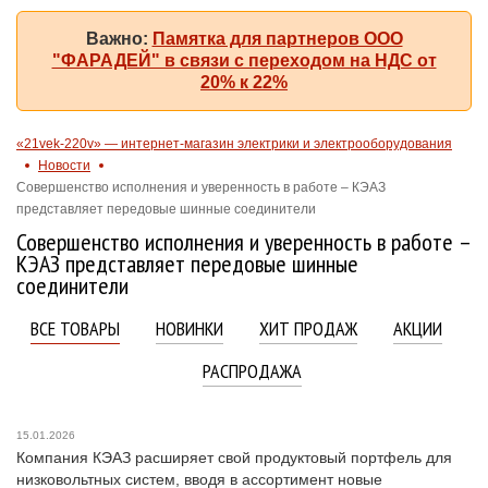
Важно:
Памятка для партнеров ООО
"ФАРАДЕЙ" в связи с переходом на НДС от
20% к 22%
«21vek-220v» — интернет-магазин электрики и электрооборудования
Новости
Совершенство исполнения и уверенность в работе – КЭАЗ
представляет передовые шинные соединители
Совершенство исполнения и уверенность в работе –
КЭАЗ представляет передовые шинные
соединители
ВСЕ ТОВАРЫ
НОВИНКИ
ХИТ ПРОДАЖ
АКЦИИ
РАСПРОДАЖА
15.01.2026
Компания КЭАЗ расширяет свой продуктовый портфель для
низковольтных систем, вводя в ассортимент новые