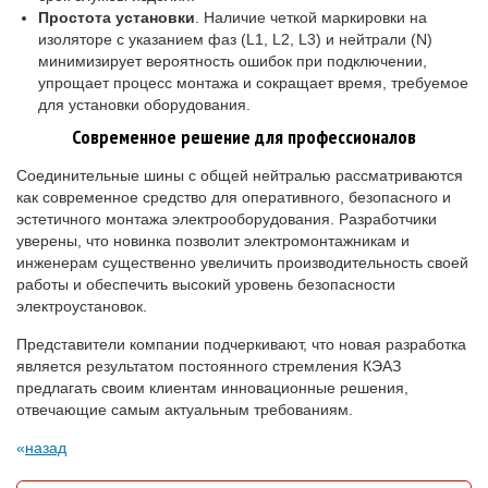
Простота установки
. Наличие четкой маркировки на
изоляторе с указанием фаз (L1, L2, L3) и нейтрали (N)
минимизирует вероятность ошибок при подключении,
упрощает процесс монтажа и сокращает время, требуемое
для установки оборудования.
Современное решение для профессионалов
Соединительные шины с общей нейтралью рассматриваются
как современное средство для оперативного, безопасного и
эстетичного монтажа электрооборудования. Разработчики
уверены, что новинка позволит электромонтажникам и
инженерам существенно увеличить производительность своей
работы и обеспечить высокий уровень безопасности
электроустановок.
Представители компании подчеркивают, что новая разработка
является результатом постоянного стремления КЭАЗ
предлагать своим клиентам инновационные решения,
отвечающие самым актуальным требованиям.
назад