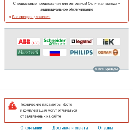
Специальные предложения для оптовиков! Отличная выгода +
индивидуальное обслуживание
»
Все спецпредложения
все бренды
Технические параметры, фото
и комплектация могут отличаться
от заявленных на сайте
О компании
Доставка и оплата
Отзывы