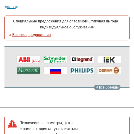
назад
Специальные предложения для оптовиков! Отличная выгода +
индивидуальное обслуживание
»
Все спецпредложения
все бренды
Технические параметры, фото
и комплектация могут отличаться