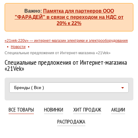
Важно:
Памятка для партнеров ООО
"ФАРАДЕЙ" в связи с переходом на НДС от
20% к 22%
«21vek-220v» — интернет-магазин электрики и электрооборудования
Новости
Специальные предложения от Интернет-магазина «21Vek»
Специальные предложения от Интернет-магазина
«21Vek»
Бренды
( Все )
ВСЕ ТОВАРЫ
НОВИНКИ
ХИТ ПРОДАЖ
АКЦИИ
РАСПРОДАЖА