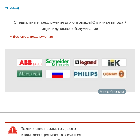
назад
Специальные предложения для оптовиков! Отличная выгода +
индивидуальное обслуживание
»
Все спецпредложения
все бренды
Технические параметры, фото
и комплектация могут отличаться