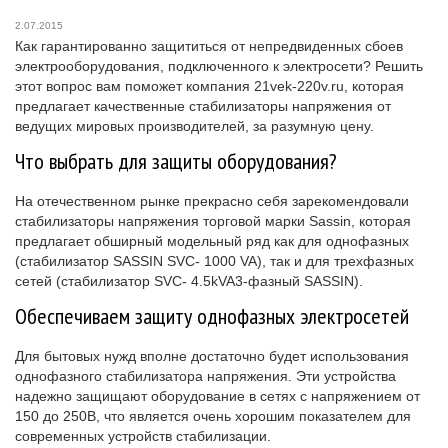
2.07.2015
Как гарантированно защититься от непредвиденных сбоев
электрооборудования, подключенного к электросети? Решить
этот вопрос вам поможет компания 21vek-220v.ru, которая
предлагает качественные стабилизаторы напряжения от
ведущих мировых производителей, за разумную цену.
Что выбрать для защиты оборудования?
На отечественном рынке прекрасно себя зарекомендовали
стабилизаторы напряжения торговой марки Sassin, которая
предлагает обширный модельный ряд как для однофазных
(стабилизатор SASSIN SVC- 1000 VA), так и для трехфазных
сетей (стабилизатор SVC- 4.5kVA3-фазный SASSIN).
Обеспечиваем защиту однофазных электросетей
Для бытовых нужд вполне достаточно будет использования
однофазного стабилизатора напряжения. Эти устройства
надежно защищают оборудование в сетях с напряжением от
150 до 250В, что является очень хорошим показателем для
современных устройств стабилизации.