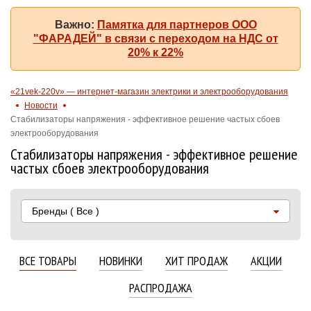
Важно:
Памятка для партнеров ООО
"ФАРАДЕЙ" в связи с переходом на НДС от
20% к 22%
«21vek-220v» — интернет-магазин электрики и электрооборудования
Новости
Стабилизаторы напряжения - эффективное решение частых сбоев
электрооборудования
Стабилизаторы напряжения - эффективное решение
частых сбоев электрооборудования
Бренды
( Все )
ВСЕ ТОВАРЫ
НОВИНКИ
ХИТ ПРОДАЖ
АКЦИИ
РАСПРОДАЖА