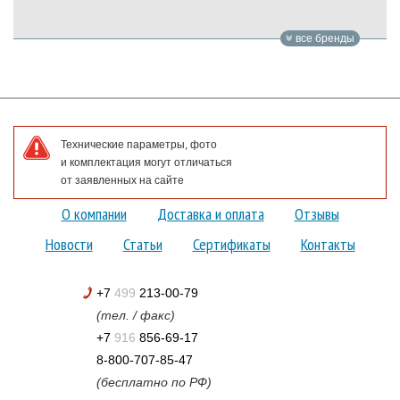
все бренды
Технические параметры, фото
и комплектация могут отличаться
от заявленных на сайте
О компании
Доставка и оплата
Отзывы
Новости
Статьи
Сертификаты
Контакты
+7
499
213-00-79
(тел. / факс)
+7
916
856-69-17
8-800-707-85-47
(бесплатно по РФ)