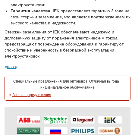
электроустановки.
Гарантия качества
. IEK предоставляет гарантию 3 года на
свои стержни заземления, что является подтверждением их
высокого качества и надежности.
Стержни заземления от IEK обеспечивают надежную и
долговечную защиту от поражения электрическим током,
предотвращают повреждение оборудования и гарантируют
спокойствие и уверенность в безопасной эксплуатации
электроустановок.
назад
Специальные предложения для оптовиков! Отличная выгода +
индивидуальное обслуживание
»
Все спецпредложения