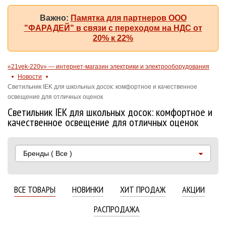
Важно:
Памятка для партнеров ООО
"ФАРАДЕЙ" в связи с переходом на НДС от
20% к 22%
«21vek-220v» — интернет-магазин электрики и электрооборудования
Новости
Светильник IEK для школьных досок: комфортное и качественное
освещение для отличных оценок
Светильник IEK для школьных досок: комфортное и
качественное освещение для отличных оценок
Бренды
( Все )
ВСЕ ТОВАРЫ
НОВИНКИ
ХИТ ПРОДАЖ
АКЦИИ
РАСПРОДАЖА