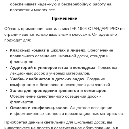
обеспечивает надежную и бесперебойную работу на
протяжении многих лет.
Применение
Область применения светильника IEK 1904 СТАНДАРТ PRO не
ограничивается только школьными классами. Он идеально
подходит для:
Классных комнат в школах и лицеях
. Обеспечение
правильного освещения школьной доски, стендов и
флипчартов.
Аудиторий в университетах и колледжах
. Подсветка
лекционных досок и учебных материалов.
Учебных кабинетов в детских садах
. Создание
комфортного и безопасного освещения для занятий.
Залов для проведения тренингов и семинаров
.
Обеспечение качественного освещения досок и
флипчартов.
Офисов и конференц-залов
. Акцентное освещение
информационных стендов и презентационных материалов.
Приобретая данный светильник для школьных досок, вы
инвестируете не просто в осветительное оборудование, а в