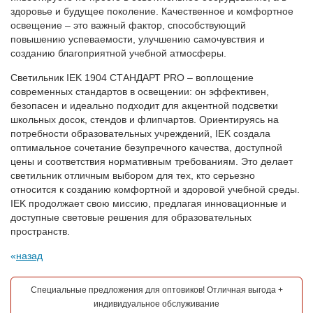
здоровье и будущее поколение. Качественное и комфортное
освещение – это важный фактор, способствующий
повышению успеваемости, улучшению самочувствия и
созданию благоприятной учебной атмосферы.
Светильник IEK 1904 СТАНДАРТ PRO – воплощение
современных стандартов в освещении: он эффективен,
безопасен и идеально подходит для акцентной подсветки
школьных досок, стендов и флипчартов. Ориентируясь на
потребности образовательных учреждений, IEK создала
оптимальное сочетание безупречного качества, доступной
цены и соответствия нормативным требованиям. Это делает
светильник отличным выбором для тех, кто серьезно
относится к созданию комфортной и здоровой учебной среды.
IEK продолжает свою миссию, предлагая инновационные и
доступные световые решения для образовательных
пространств.
назад
Специальные предложения для оптовиков! Отличная выгода +
индивидуальное обслуживание