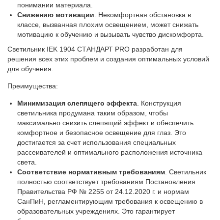
понимании материала.
Снижению мотивации
. Некомфортная обстановка в
классе, вызванная плохим освещением, может снижать
мотивацию к обучению и вызывать чувство дискомфорта.
Светильник IEK 1904 СТАНДАРТ PRO разработан для
решения всех этих проблем и создания оптимальных условий
для обучения.
Преимущества:
Минимизация слепящего эффекта
. Конструкция
светильника продумана таким образом, чтобы
максимально снизить слепящий эффект и обеспечить
комфортное и безопасное освещение для глаз. Это
достигается за счет использования специальных
рассеивателей и оптимального расположения источника
света.
Соответствие нормативным требованиям
. Светильник
полностью соответствует требованиям Постановления
Правительства РФ № 2255 от 24.12.2020 г. и нормам
СанПиН, регламентирующим требования к освещению в
образовательных учреждениях. Это гарантирует