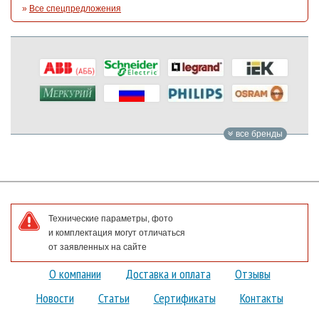
»
Все спецпредложения
все бренды
Технические параметры, фото
и комплектация могут отличаться
от заявленных на сайте
О компании
Доставка и оплата
Отзывы
Новости
Статьи
Сертификаты
Контакты