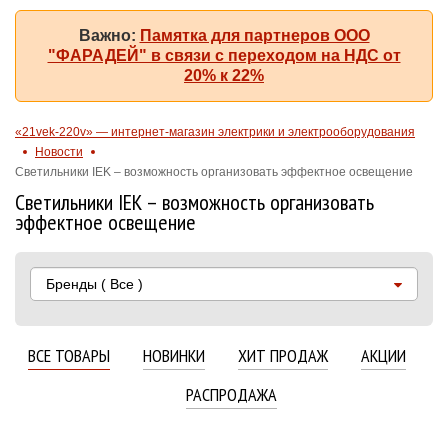
Важно:
Памятка для партнеров ООО
"ФАРАДЕЙ" в связи с переходом на НДС от
20% к 22%
«21vek-220v» — интернет-магазин электрики и электрооборудования
Новости
Светильники IEK – возможность организовать эффектное освещение
Светильники IEK – возможность организовать
эффектное освещение
Бренды
( Все )
ВСЕ ТОВАРЫ
НОВИНКИ
ХИТ ПРОДАЖ
АКЦИИ
РАСПРОДАЖА