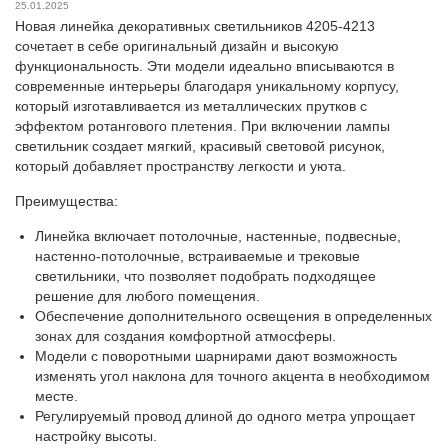
25.01.2025
Новая линейка декоративных светильников 4205-4213
сочетает в себе оригинальный дизайн и высокую
функциональность. Эти модели идеально вписываются в
современные интерьеры благодаря уникальному корпусу,
который изготавливается из металлических прутков с
эффектом ротангового плетения. При включении лампы
светильник создает мягкий, красивый световой рисунок,
который добавляет пространству легкости и уюта.
Преимущества:
Линейка включает потолочные, настенные, подвесные,
настенно-потолочные, встраиваемые и трековые
светильники, что позволяет подобрать подходящее
решение для любого помещения.
Обеспечение дополнительного освещения в определенных
зонах для создания комфортной атмосферы.
Модели с поворотными шарнирами дают возможность
изменять угол наклона для точного акцента в необходимом
месте.
Регулируемый провод длиной до одного метра упрощает
настройку высоты.