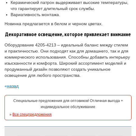
Керамический патрон выдерживает высокие температуры,
что гарантирует длительный срок службы.
Вариативность монтажа.
Новинка предлагается в белом и черном цветах.
Декоративное освещение, которое привлекает внимание
Оборудование 4205-4213 – идеальный баланс между стилем
и практичностью. Они подходят как для домашнего, так и для
коммерческого использования. Способны добавить интерьеру
изысканности и комфорта. Широкий ассортимент моделей и
продуманный дизайн позволяют создать уникальное
освещение для любого пространства.
назад
Специальные предложения для оптовиков! Отличная выгода +
индивидуальное обслуживание
»
Все спецпредложения