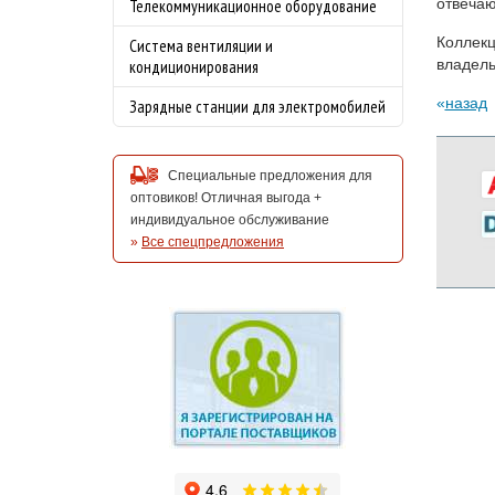
отвеча
Телекоммуникационное оборудование
Коллекц
Система вентиляции и
владель
кондиционирования
назад
Зарядные станции для электромобилей
Специальные предложения для
оптовиков! Отличная выгода +
индивидуальное обслуживание
»
Все спецпредложения