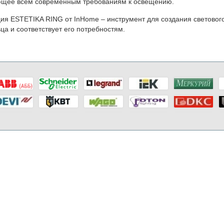
ющее всем современным требованиям к освещению.
ия ESTETIKA RING от InHome – инструмент для создания светового
ца и соответствует его потребностям.