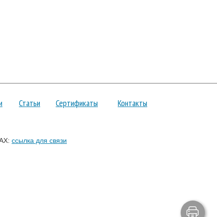
и
Статьи
Сертификаты
Контакты
AX:
ссылка для связи