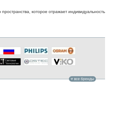
 пространства, которое отражает индивидуальность
все бренды