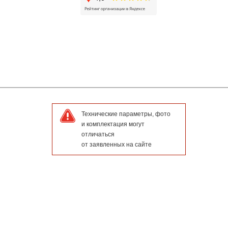
Технические параметры, фото
и комплектация могут
отличаться
от заявленных на сайте