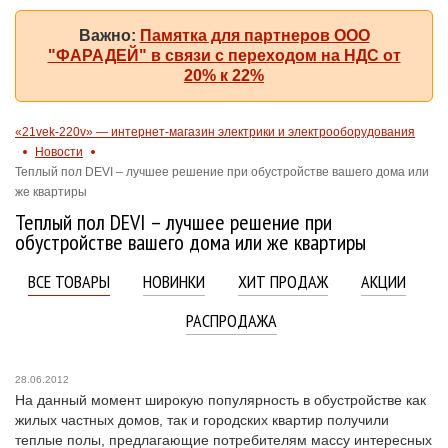
Важно:
Памятка для партнеров ООО
"ФАРАДЕЙ" в связи с переходом на НДС от
20% к 22%
«21vek-220v» — интернет-магазин электрики и электрооборудования
Новости
Теплый пол DEVI – лучшее решение при обустройстве вашего дома или
же квартиры
Теплый пол DEVI – лучшее решение при
обустройстве вашего дома или же квартиры
ВСЕ ТОВАРЫ
НОВИНКИ
ХИТ ПРОДАЖ
АКЦИИ
РАСПРОДАЖА
28.06.2012
На данный момент широкую популярность в обустройстве как
жилых частных домов, так и городских квартир получили
теплые полы, предлагающие потребителям массу интересных