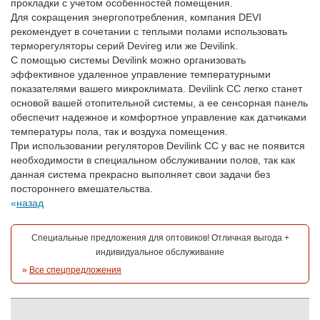
прокладки с учетом особенностей помещения.
Для сокращения энергопотребления, компания DEVI
рекомендует в сочетании с теплыми полами использовать
терморегуляторы серий Devireg или же Devilink.
С помощью системы Devilink можно организовать
эффективное удаленное управление температурными
показателями вашего микроклимата. Devilink СС легко станет
основой вашей отопительной системы, а ее сенсорная панель
обеспечит надежное и комфортное управление как датчиками
температуры пола, так и воздуха помещения.
При использовании регуляторов Devilink СС у вас не появится
необходимости в специальном обслуживании полов, так как
данная система прекрасно выполняет свои задачи без
постороннего вмешательства.
назад
Специальные предложения для оптовиков! Отличная выгода +
индивидуальное обслуживание
»
Все спецпредложения