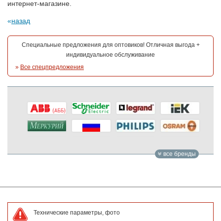
интернет-магазине.
назад
Специальные предложения для оптовиков! Отличная выгода +
индивидуальное обслуживание
»
Все спецпредложения
все бренды
Технические параметры, фото