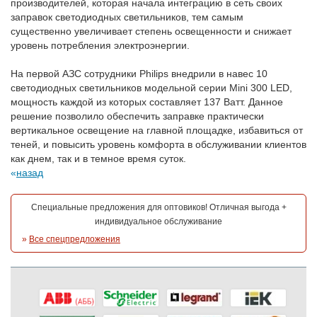
производителей, которая начала интеграцию в сеть своих
заправок светодиодных светильников, тем самым
существенно увеличивает степень освещенности и снижает
уровень потребления электроэнергии.
На первой АЗС сотрудники Philips внедрили в навес 10
светодиодных светильников модельной серии Mini 300 LED,
мощность каждой из которых составляет 137 Ватт. Данное
решение позволило обеспечить заправке практически
вертикальное освещение на главной площадке, избавиться от
теней, и повысить уровень комфорта в обслуживании клиентов
как днем, так и в темное время суток.
назад
Специальные предложения для оптовиков! Отличная выгода +
индивидуальное обслуживание
»
Все спецпредложения