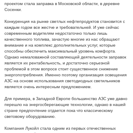
проектом стала заправка в Московской области, в деревне
Сосенки.
Конкуренция на рынке светлых нефтепродуктов становится с
каждым годом все жестче и требовательней. И уже сейчас
современным водителям недостаточно только лишь
качественного топлива, зачастую многие из нас обращают
внимание и на комплекс дополнительных услуг, которые
способны обеспечить максимальный уровень комфорта.
Однако немаловажной составляющей деятельности заправок
является их рентабельность, и достаточно серьезной
проблемой в этом вопросе стоит существенное снижение
энергопотребления. Именно поэтому организация освещения
АЗС на основе использования светодиодных светильников
является очень интересным предложением.
Для примера, в Западной Европе большинство АЗС уже давно
перешло на энергосберегающие технологии, однако в нашей
стране предпочтение отдается пока что классическому
световому оборудованию.
Компания Лукойл стала одним из первых отечественных