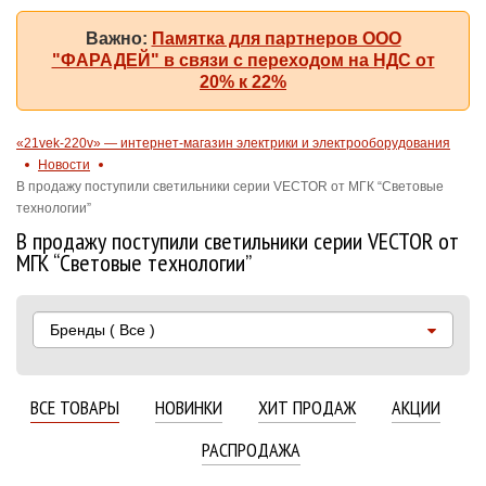
Важно:
Памятка для партнеров ООО
"ФАРАДЕЙ" в связи с переходом на НДС от
20% к 22%
«21vek-220v» — интернет-магазин электрики и электрооборудования
Новости
В продажу поступили светильники серии VECTOR от МГК “Световые
технологии”
В продажу поступили светильники серии VECTOR от
МГК “Световые технологии”
Бренды
( Все )
ВСЕ ТОВАРЫ
НОВИНКИ
ХИТ ПРОДАЖ
АКЦИИ
РАСПРОДАЖА