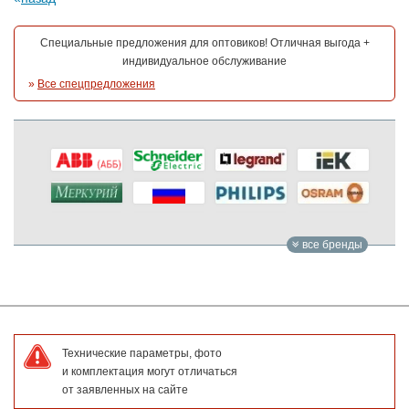
Специальные предложения для оптовиков! Отличная выгода +
индивидуальное обслуживание
»
Все спецпредложения
все бренды
Технические параметры, фото
и комплектация могут отличаться
от заявленных на сайте