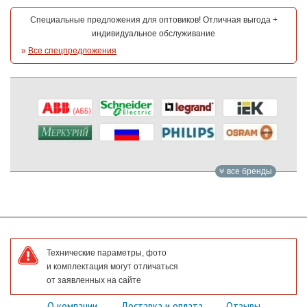
Специальные предложения для оптовиков! Отличная выгода +
индивидуальное обслуживание
»
Все спецпредложения
все бренды
Технические параметры, фото
и комплектация могут отличаться
от заявленных на сайте
О компании
Доставка и оплата
Отзывы