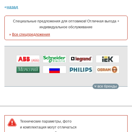
назад
Специальные предложения для оптовиков! Отличная выгода +
индивидуальное обслуживание
»
Все спецпредложения
все бренды
Технические параметры, фото
и комплектация могут отличаться