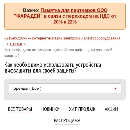
Важно:
Памятка для партнеров ООО
"ФАРАДЕЙ" в связи с переходом на НДС от
20% к 22%
«21vek-220v» — интернет-магазин электрики и электрооборудования
Статьи
Как необходимо использовать устройства дифзащиты для своей
защиты?
Как необходимо использовать устройства
дифзащиты для своей защиты?
Бренды
( Все )
ВСЕ ТОВАРЫ
НОВИНКИ
ХИТ ПРОДАЖ
АКЦИИ
РАСПРОДАЖА