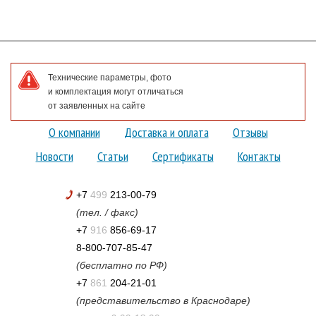
Технические параметры, фото
и комплектация могут отличаться
от заявленных на сайте
О компании
Доставка и оплата
Отзывы
Новости
Статьи
Сертификаты
Контакты
+7
499
213-00-79
(тел. / факс)
+7
916
856-69-17
8-800-707-85-47
(бесплатно по РФ)
+7
861
204-21-01
(представительство в Краснодаре)