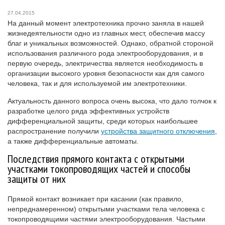
27.04.2015
На данный момент электротехника прочно заняла в нашей
жизнедеятельности одно из главных мест, обеспечив массу
благ и уникальных возможностей. Однако, обратной стороной
использования различного рода электрооборудования, и в
первую очередь, электричества является необходимость в
организации высокого уровня безопасности как для самого
человека, так и для используемой им электротехники.
Актуальность данного вопроса очень высока, что дало толчок к
разработке целого ряда эффективных устройств
дифференциальной защиты, среди которых наибольшее
распространение получили
устройства защитного отключения
,
а также дифференциальные автоматы.
Последствия прямого контакта с открытыми
участками токопроводящих частей и способы
защиты от них
Прямой контакт возникает при касании (как правило,
непреднамеренном) открытыми участками тела человека с
токопроводящими частями электрооборудования. Частыми