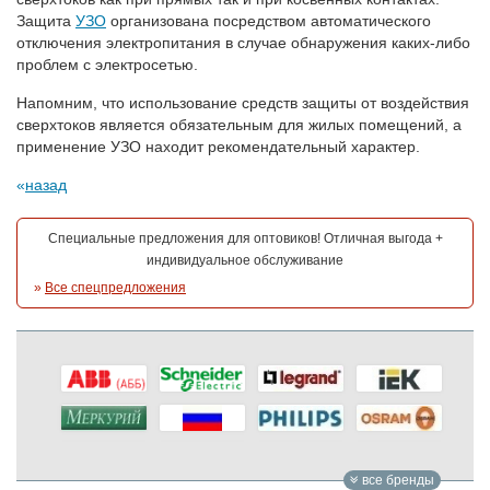
Защита
УЗО
организована посредством автоматического
отключения электропитания в случае обнаружения каких-либо
проблем с электросетью.
Напомним, что использование средств защиты от воздействия
сверхтоков является обязательным для жилых помещений, а
применение УЗО находит рекомендательный характер.
назад
Специальные предложения для оптовиков! Отличная выгода +
индивидуальное обслуживание
»
Все спецпредложения
все бренды