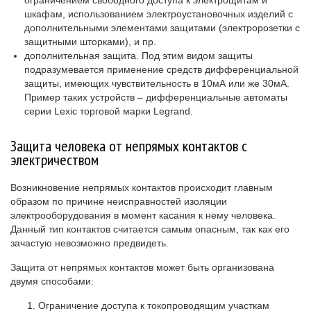
шкафам, использованием электроустановочных изделий с
дополнительными элементами защитами (электророзетки с
защитными шторками), и пр.
дополнительная защита. Под этим видом защиты
подразумевается применение средств дифференциальной
защиты, имеющих чувствительность в 10мА или же 30мА.
Пример таких устройств – дифференциальные автоматы
серии Lexic торговой марки Legrand.
Защита человека от непрямых контактов с
электричеством
Возникновение непрямых контактов происходит главным
образом по причине неисправностей изоляции
электрооборудования в момент касания к нему человека.
Данный тип контактов считается самым опасным, так как его
зачастую невозможно предвидеть.
Защита от непрямых контактов может быть организована
двумя способами:
Ограничение доступа к токопроводящим участкам