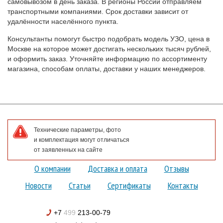
самовывозом в день заказа. В регионы России отправляем
транспортными компаниями. Срок доставки зависит от
удалённости населённого пункта.
Консультанты помогут быстро подобрать модель УЗО, цена в
Москве на которое может достигать нескольких тысяч рублей,
и оформить заказ. Уточняйте информацию по ассортименту
магазина, способам оплаты, доставки у наших менеджеров.
Технические параметры, фото
и комплектация могут отличаться
от заявленных на сайте
О компании
Доставка и оплата
Отзывы
Новости
Статьи
Сертификаты
Контакты
+7
499
213-00-79