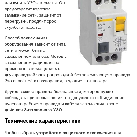
или купить УЗО-автоматы. Он
предотвратит короткое
замыкание сети, защитит от
перегрузки, продлит срок
службы аппарата.
Способ подключения
оборудования зависит от типа
сети и может быть с
заземлением или без. Метод с
заземлением рационально
применять в помещениях с
двухпроводной электропроводкой без заземляющего провода.
Это спасёт её от возгорания, а здание – от пожара.
Другое важное правило безопасности, которое нужно
соблюдать при подключении: не допускается объединение
нулевого рабочего провода и кабеля заземления в зоне
действия
3-полюсного УЗО
.
Технические характеристики
Чтобы выбрать
устройство защитного отключения
для