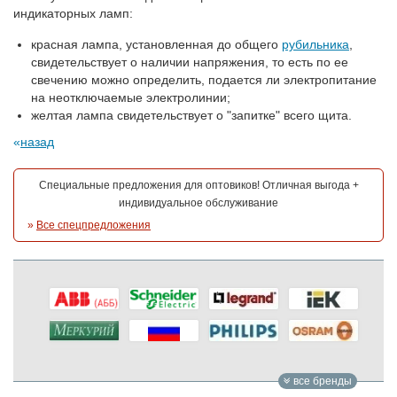
индикаторных ламп:
красная лампа, установленная до общего
рубильника
,
свидетельствует о наличии напряжения, то есть по ее
свечению можно определить, подается ли электропитание
на неотключаемые электролинии;
желтая лампа свидетельствует о "запитке" всего щита.
назад
Специальные предложения для оптовиков! Отличная выгода +
индивидуальное обслуживание
»
Все спецпредложения
все бренды