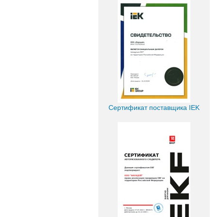
Сертификат поставщика IEK