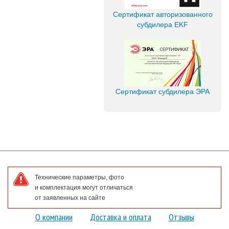
Сертификат авторизованного
субдилера EKF
Сертификат субдилера ЭРА
Технические параметры, фото
и комплектация могут отличаться
от заявленных на сайте
О компании
Доставка и оплата
Отзывы