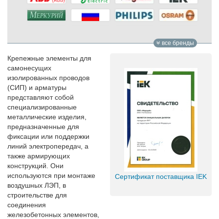
все бренды
Крепежные элементы для
самонесущих
изолированных проводов
(СИП) и арматуры
представляют собой
специализированные
металлические изделия,
предназначенные для
фиксации или поддержки
линий электропередач, а
также армирующих
конструкций. Они
используются при монтаже
Сертификат поставщика IEK
воздушных ЛЭП, в
строительстве для
соединения
железобетонных элементов,