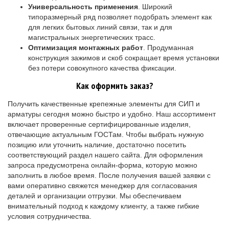
Универсальность применения
. Широкий
типоразмерный ряд позволяет подобрать элемент как
для легких бытовых линий связи, так и для
магистральных энергетических трасс.
Оптимизация монтажных работ
. Продуманная
конструкция зажимов и скоб сокращает время установки
без потери совокупного качества фиксации.
Как оформить заказ?
Получить качественные крепежные элементы для СИП и
арматуры сегодня можно быстро и удобно. Наш ассортимент
включает проверенные сертифицированные изделия,
отвечающие актуальным ГОСТам. Чтобы выбрать нужную
позицию или уточнить наличие, достаточно посетить
соответствующий раздел нашего сайта. Для оформления
запроса предусмотрена онлайн-форма, которую можно
заполнить в любое время. После получения вашей заявки с
вами оперативно свяжется менеджер для согласования
деталей и организации отгрузки. Мы обеспечиваем
внимательный подход к каждому клиенту, а также гибкие
условия сотрудничества.