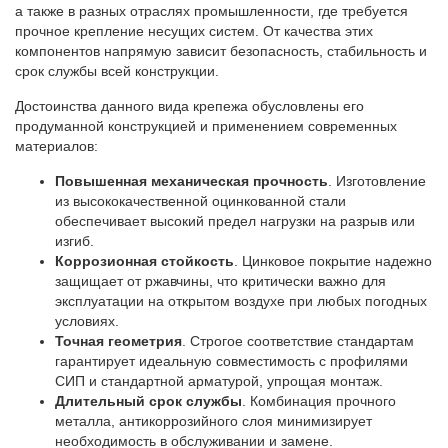
а также в разных отраслях промышленности, где требуется
прочное крепление несущих систем. От качества этих
компонентов напрямую зависит безопасность, стабильность и
срок службы всей конструкции.
Достоинства данного вида крепежа обусловлены его
продуманной конструкцией и применением современных
материалов:
Повышенная механическая прочность
. Изготовление
из высококачественной оцинкованной стали
обеспечивает высокий предел нагрузки на разрыв или
изгиб.
Коррозионная стойкость
. Цинковое покрытие надежно
защищает от ржавчины, что критически важно для
эксплуатации на открытом воздухе при любых погодных
условиях.
Точная геометрия
. Строгое соответствие стандартам
гарантирует идеальную совместимость с профилями
СИП и стандартной арматурой, упрощая монтаж.
Длительный срок службы
. Комбинация прочного
металла, антикоррозийного слоя минимизирует
необходимость в обслуживании и замене.