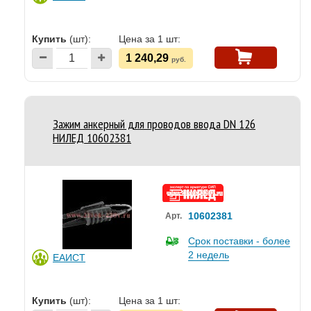
Купить
(шт):
Цена за 1 шт:
1 240,29
руб.
Зажим анкерный для проводов ввода DN 126
НИЛЕД 10602381
10602381
Арт.
Срок поставки - более
2 недель
ЕАИСТ
Купить
(шт):
Цена за 1 шт: