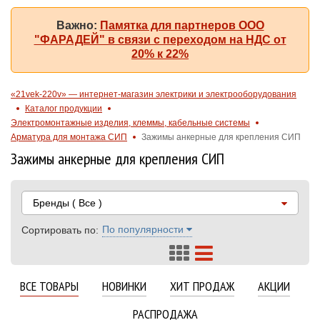
Важно:
Памятка для партнеров ООО
"ФАРАДЕЙ" в связи с переходом на НДС от
20% к 22%
«21vek-220v» — интернет-магазин электрики и электрооборудования
Каталог продукции
Электромонтажные изделия, клеммы, кабельные системы
Арматура для монтажа СИП
Зажимы анкерные для крепления СИП
Зажимы анкерные для крепления СИП
Бренды
( Все )
По популярности
Сортировать по:
ВСЕ ТОВАРЫ
НОВИНКИ
ХИТ ПРОДАЖ
АКЦИИ
РАСПРОДАЖА