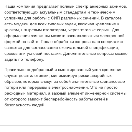
Наша компания предлагает полный спектр анкерных зажимов,
соответствующих актуальным стандартам и техническим
условиям для работы с СИП различных сечений. В каталоге
есть модели для всех типовых задач, включая крепление к
крюкам, штыревым изоляторам, через тяговые серьги. Для
оформления заявки вы можете воспользоваться электронной
формой на сайте. После обработки запроса наш специалист
свяжется для согласования окончательной спецификации,
сроков или условий поставки. Дополнительные вопросы можно
задать по телефону.
Правильно подобранный и смонтированный узел крепления
служит десятилетиями, минимизируя риски аварийных
обрывов, которые влекут за собой значительные финансовые
потери или перерывы в электроснабжении. Это не просто
расходный материал, а важный элемент инженерной системы,
от которого зависит бесперебойность работы сетей и
безопасность людей.