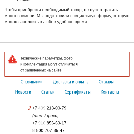
Чтобы приобрести необходимый товар, не нужно тратить
много времени. Мы подготовили специальную форму, которую
можно заполнить в любое удобное время.
Технические параметры, фото
и комплектация могут отличаться
от заявленных на сайте
О компании
Доставка и оплата
Отзывы
Новости
Статьи
Сертификаты
Контакты
+7
499
213-00-79
(тел. / факс)
+7
916
856-69-17
8-800-707-85-47