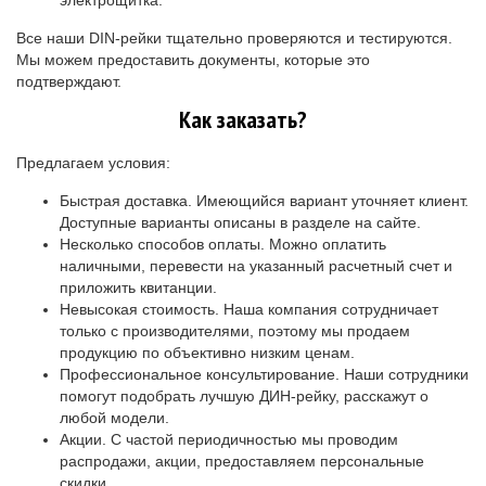
Все наши DIN-рейки тщательно проверяются и тестируются.
Мы можем предоставить документы, которые это
подтверждают.
Как заказать?
Предлагаем условия:
Быстрая доставка. Имеющийся вариант уточняет клиент.
Доступные варианты описаны в разделе на сайте.
Несколько способов оплаты. Можно оплатить
наличными, перевести на указанный расчетный счет и
приложить квитанции.
Невысокая стоимость. Наша компания сотрудничает
только с производителями, поэтому мы продаем
продукцию по объективно низким ценам.
Профессиональное консультирование. Наши сотрудники
помогут подобрать лучшую ДИН-рейку, расскажут о
любой модели.
Акции. С частой периодичностью мы проводим
распродажи, акции, предоставляем персональные
скидки.