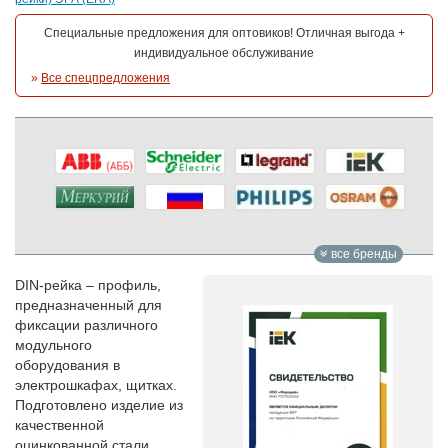
Специальные предложения для оптовиков! Отличная выгода +
индивидуальное обслуживание
»
Все спецпредложения
все бренды
DIN-рейка – профиль,
предназначенный для
фиксации различного
модульного
оборудования в
электрошкафах, щитках.
Подготовлено изделие из
качественной
оцинкованной стали.