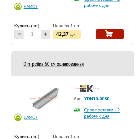
рабочих дня
ЕАИСТ
Купить
(шт):
Цена за 1 шт:
42,37
руб.
Din-рейка 60 см оцинкованная
YDN10-0060
Арт.
Срок поставки - 2
рабочих дня
ЕАИСТ
Купить
(шт):
Цена за 1 шт: