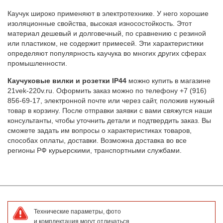
Каучук широко применяют в электротехнике. У него хорошие
изоляционные свойства, высокая износостойкость. Этот
материал дешевый и долговечный, по сравнению с резиной
или пластиком, не содержит примесей. Эти характеристики
определяют популярность каучука во многих других сферах
промышленности.
Каучуковые вилки и розетки IP44
можно купить в магазине
21vek-220v.ru. Оформить заказ можно по телефону +7 (916)
856-69-17, электронной почте или через сайт, положив нужный
товар в корзину. После отправки заявки с вами свяжутся наши
консультанты, чтобы уточнить детали и подтвердить заказ. Вы
сможете задать им вопросы о характеристиках товаров,
способах оплаты, доставки. Возможна доставка во все
регионы РФ курьерскими, транспортными службами.
Технические параметры, фото
и комплектация могут отличаться