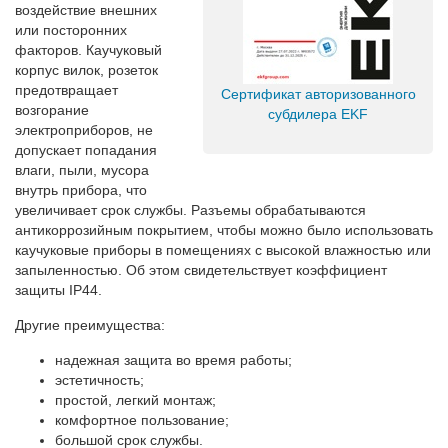
воздействие внешних
или посторонних
факторов. Каучуковый
корпус вилок, розеток
предотвращает
Сертификат авторизованного
возгорание
субдилера EKF
электроприборов, не
допускает попадания
влаги, пыли, мусора
внутрь прибора, что
увеличивает срок службы. Разъемы обрабатываются
антикоррозийным покрытием, чтобы можно было использовать
каучуковые приборы в помещениях с высокой влажностью или
запыленностью. Об этом свидетельствует коэффициент
защиты IP44.
Другие преимущества:
надежная защита во время работы;
эстетичность;
простой, легкий монтаж;
комфортное пользование;
большой срок службы.