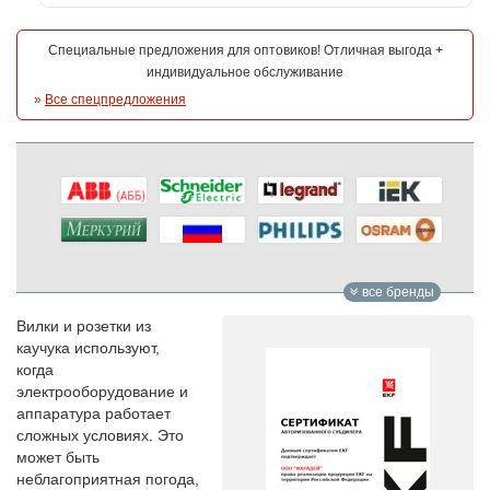
Специальные предложения для оптовиков! Отличная выгода +
индивидуальное обслуживание
»
Все спецпредложения
все бренды
Вилки и розетки из
каучука используют,
когда
электрооборудование и
аппаратура работает
сложных условиях. Это
может быть
неблагоприятная погода,