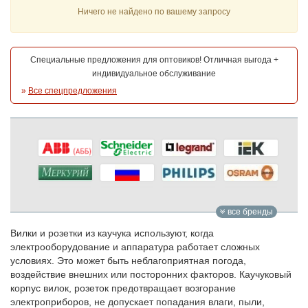
Ничего не найдено по вашему запросу
Специальные предложения для оптовиков! Отличная выгода +
индивидуальное обслуживание
»
Все спецпредложения
все бренды
Вилки и розетки из каучука используют, когда
электрооборудование и аппаратура работает сложных
условиях. Это может быть неблагоприятная погода,
воздействие внешних или посторонних факторов. Каучуковый
корпус вилок, розеток предотвращает возгорание
электроприборов, не допускает попадания влаги, пыли,