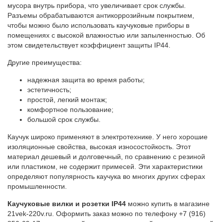
мусора внутрь прибора, что увеличивает срок службы.
Разъемы обрабатываются антикоррозийным покрытием,
чтобы можно было использовать каучуковые приборы в
помещениях с высокой влажностью или запыленностью. Об
этом свидетельствует коэффициент защиты IP44.
Другие преимущества:
надежная защита во время работы;
эстетичность;
простой, легкий монтаж;
комфортное пользование;
большой срок службы.
Каучук широко применяют в электротехнике. У него хорошие
изоляционные свойства, высокая износостойкость. Этот
материал дешевый и долговечный, по сравнению с резиной
или пластиком, не содержит примесей. Эти характеристики
определяют популярность каучука во многих других сферах
промышленности.
Каучуковые вилки и розетки IP44
можно купить в магазине
21vek-220v.ru. Оформить заказ можно по телефону +7 (916)