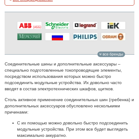
все бренды
Соединительные шины и дополнительные аксессуары –
специально подготовленные токопроводящие элементы,
посредством использования которых можно быстро
подсоединить модульные устройства. Их довольно часто
вводят в состав электротехнических шкафов, щитков.
Столь активное применение соединительных шин (гребенка) и
дополнительных аксессуаров обусловлено несколькими
причинами:
С их помощью можно довольно быстро подсоединить
модульные устройства. При этом все будет выглядеть
максимально аккуратно.