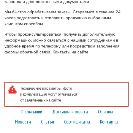
качества и дополнительными документами.
Мы быстро обрабатываем заказы. Стараемся в течение 24
часов подготовить и отправить продукцию выбранным
клиентом способом.
Чтобы проконсультироваться, получить дополнительную
информацию, можно связаться с нашими сотрудниками в
удобное время по телефону или посредством заполнения
формы обратной связи. Контакты на сайте.
Технические параметры, фото
и комплектация могут отличаться
от заявленных на сайте
О компании
Доставка и оплата
Отзывы
Новости
Статьи
Сертификаты
Контакты