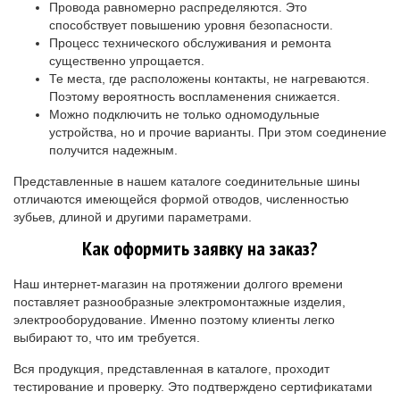
Провода равномерно распределяются. Это
способствует повышению уровня безопасности.
Процесс технического обслуживания и ремонта
существенно упрощается.
Те места, где расположены контакты, не нагреваются.
Поэтому вероятность воспламенения снижается.
Можно подключить не только одномодульные
устройства, но и прочие варианты. При этом соединение
получится надежным.
Представленные в нашем каталоге соединительные шины
отличаются имеющейся формой отводов, численностью
зубьев, длиной и другими параметрами.
Как оформить заявку на заказ?
Наш интернет-магазин на протяжении долгого времени
поставляет разнообразные электромонтажные изделия,
электрооборудование. Именно поэтому клиенты легко
выбирают то, что им требуется.
Вся продукция, представленная в каталоге, проходит
тестирование и проверку. Это подтверждено сертификатами