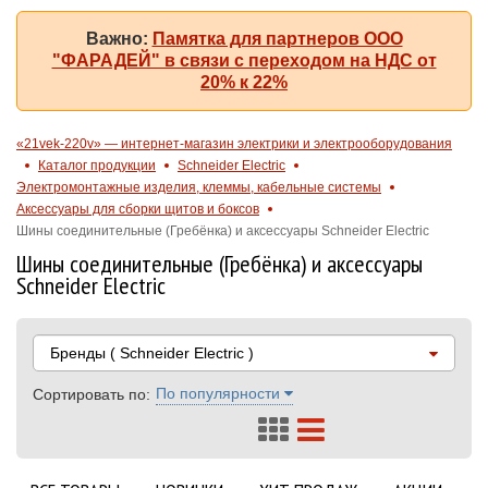
Важно:
Памятка для партнеров ООО
"ФАРАДЕЙ" в связи с переходом на НДС от
20% к 22%
«21vek-220v» — интернет-магазин электрики и электрооборудования
Каталог продукции
Schneider Electric
Электромонтажные изделия, клеммы, кабельные системы
Аксессуары для сборки щитов и боксов
Шины соединительные (Гребёнка) и аксессуары Schneider Electric
Шины соединительные (Гребёнка) и аксессуары
Schneider Electric
Бренды
( Schneider Electric )
По популярности
Сортировать по: