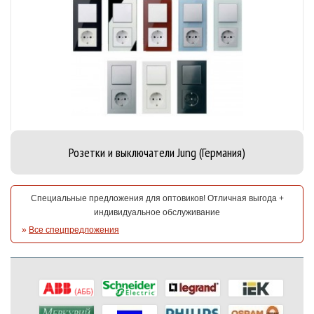
Розетки и выключатели Jung (Германия)
Специальные предложения для оптовиков! Отличная выгода +
индивидуальное обслуживание
»
Все спецпредложения