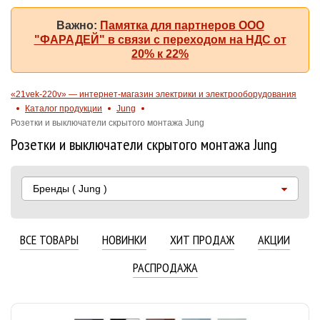
Важно:
Памятка для партнеров ООО
"ФАРАДЕЙ" в связи с переходом на НДС от
20% к 22%
«21vek-220v» — интернет-магазин электрики и электрооборудования
Каталог продукции
Jung
Розетки и выключатели скрытого монтажа Jung
Розетки и выключатели скрытого монтажа Jung
Бренды
( Jung )
ВСЕ ТОВАРЫ
НОВИНКИ
ХИТ ПРОДАЖ
АКЦИИ
РАСПРОДАЖА