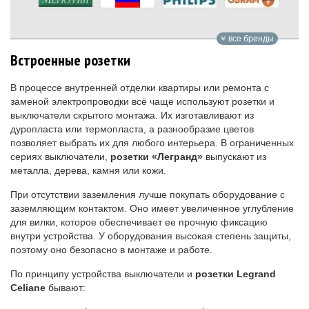
все бренды
Встроенные розетки
В процессе внутренней отделки квартиры или ремонта с
заменой электропроводки всё чаще используют розетки и
выключатели скрытого монтажа. Их изготавливают из
дуропласта или термопласта, а разнообразие цветов
позволяет выбрать их для любого интерьера. В ограниченных
сериях выключатели,
розетки «Легранд»
выпускают из
металла, дерева, камня или кожи.
При отсутствии заземления лучше покупать оборудование с
заземляющим контактом. Оно имеет увеличенное углубление
для вилки, которое обеспечивает ее прочную фиксацию
внутри устройства. У оборудования высокая степень защиты,
поэтому оно безопасно в монтаже и работе.
По принципу устройства выключатели и
розетки
Legrand
Celiane
бывают: