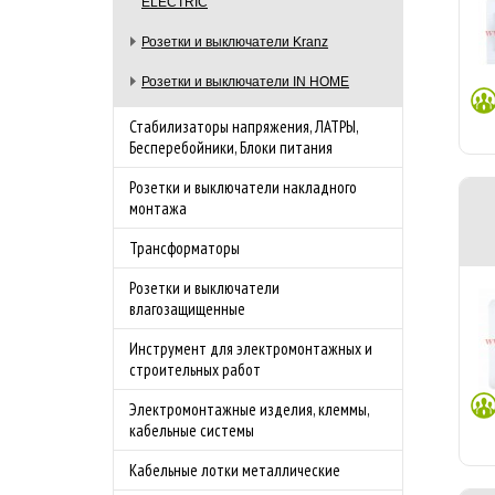
ELECTRIC
Розетки и выключатели Kranz
Розетки и выключатели IN HOME
Стабилизаторы напряжения, ЛАТРЫ,
Бесперебойники, Блоки питания
Розетки и выключатели накладного
монтажа
Трансформаторы
Розетки и выключатели
влагозащищенные
Инструмент для электромонтажных и
строительных работ
Электромонтажные изделия, клеммы,
кабельные системы
Кабельные лотки металлические