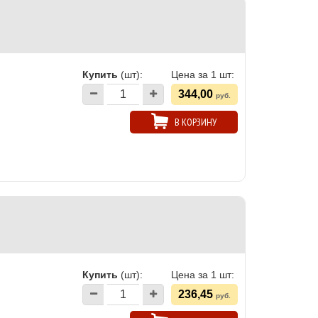
Купить
(шт):
Цена за 1 шт:
344,00
руб.
В КОРЗИНУ
Купить
(шт):
Цена за 1 шт:
236,45
руб.