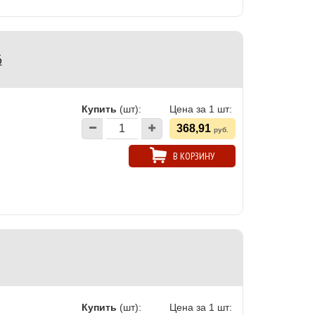
6
Купить
(шт):
Цена за 1 шт:
368,91
руб.
В КОРЗИНУ
Купить
(шт):
Цена за 1 шт: