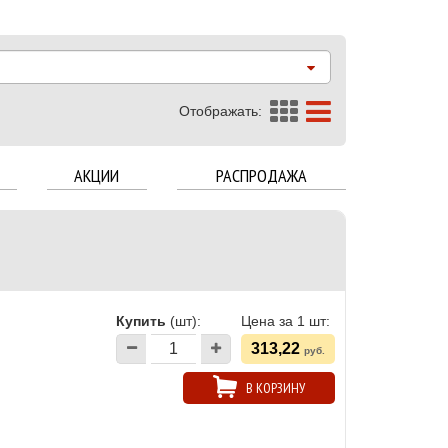
Отображать:
АКЦИИ
РАСПРОДАЖА
Купить
(шт):
Цена за 1 шт:
313,22
руб.
В КОРЗИНУ