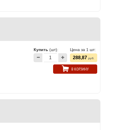
Купить
(шт):
Цена за 1 шт:
288,87
руб.
В КОРЗИНУ