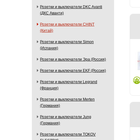
Розетки и выключатели DKC Avanti
(ДКС Аванти)
Розетки и выключатели CHINT
(Китай)
Розетки и выключатели Simon
(Испания)
Розетки и выключатели Эра (Россия)
Розетки и выключатели EKF (Россия)
Розетки и выключатели Legrand
(Франция)
Розетки и выключатели Merten
(Германия)
Розетки и выключатели Jung
(Германия)
Розетки и выключатели TOKOV