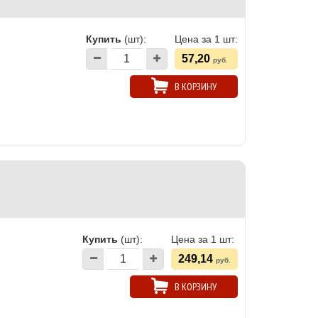
Купить
(шт):
Цена за 1 шт:
57,20
руб.
В КОРЗИНУ
Купить
(шт):
Цена за 1 шт:
249,14
руб.
В КОРЗИНУ