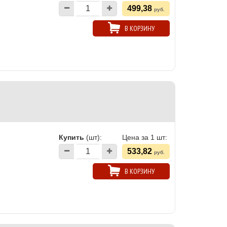
499,38
руб.
В КОРЗИНУ
Купить
(шт):
Цена за 1 шт:
533,82
руб.
В КОРЗИНУ