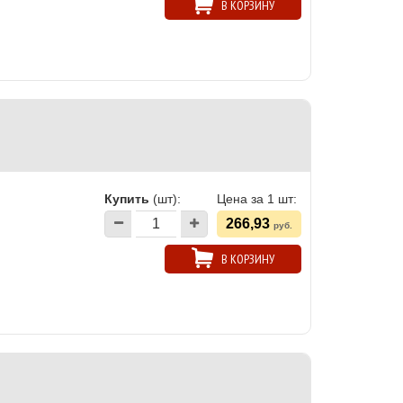
В КОРЗИНУ
Купить
(шт):
Цена за 1 шт:
266,93
руб.
В КОРЗИНУ