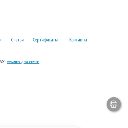
и
Статьи
Сертификаты
Контакты
AX:
ссылка для связи