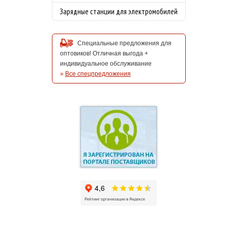
Зарядные станции для электромобилей
Специальные предложения для
оптовиков! Отличная выгода +
индивидуальное обслуживание
»
Все спецпредложения