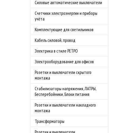
Силовые автоматические выключатели
Счетчики электроэнергии и приборы
учёта
Комплектующие для светильников
Кабель силовой, провод
Электрика в стиле РЕТРО
Электрооборудование для офисов
Розетки и выключатели скрытого
монтажа
Стабилизаторы напряжения, ЛАТРЫ,
Бесперебойники, Блоки питания
Розетки и выключатели накладного
монтажа
Трансформаторы
Розетки и выключатели