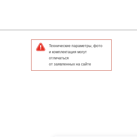
Технические параметры, фото
и комплектация могут
отличаться
от заявленных на сайте