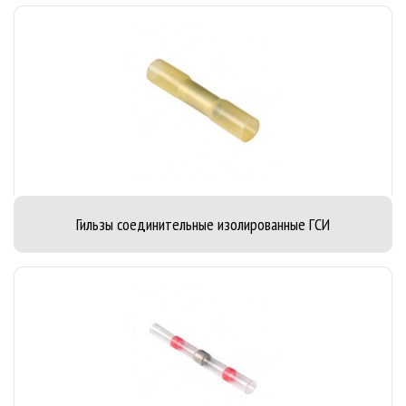
Гильзы соединительные изолированные ГСИ