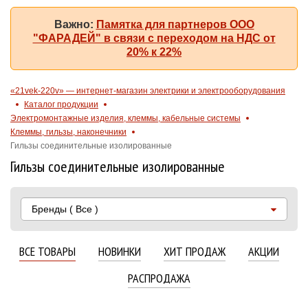
Важно:
Памятка для партнеров ООО
"ФАРАДЕЙ" в связи с переходом на НДС от
20% к 22%
«21vek-220v» — интернет-магазин электрики и электрооборудования
Каталог продукции
Электромонтажные изделия, клеммы, кабельные системы
Клеммы, гильзы, наконечники
Гильзы соединительные изолированные
Гильзы соединительные изолированные
Бренды
( Все )
ВСЕ ТОВАРЫ
НОВИНКИ
ХИТ ПРОДАЖ
АКЦИИ
РАСПРОДАЖА