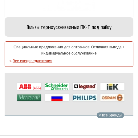
Гильзы термоусаживаемые ПК-Т под пайку
Специальные предложения для оптовиков! Отличная выгода +
индивидуальное обслуживание
»
Все спецпредложения
все бренды