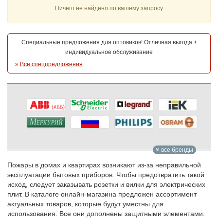
Ничего не найдено по вашему запросу
Специальные предложения для оптовиков! Отличная выгода +
индивидуальное обслуживание
»
Все спецпредложения
все бренды
Пожары в домах и квартирах возникают из-за неправильной
эксплуатации бытовых приборов. Чтобы предотвратить такой
исход, следует заказывать розетки и вилки для электрических
плит. В каталоге онлайн-магазина предложен ассортимент
актуальных товаров, которые будут уместны для
использования. Все они дополнены защитными элементами.