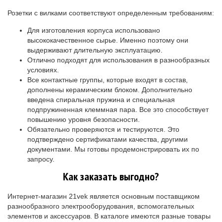
Розетки с вилками соответствуют определенным требованиям:
Для изготовления корпуса использовано
высококачественное сырье. Именно поэтому они
выдерживают длительную эксплуатацию.
Отлично подходят для использования в разнообразных
условиях.
Все контактные группы, которые входят в состав,
дополнены керамическим блоком. Дополнительно
введена спиральная пружина и специальная
подпружиненная клеммная пара. Все это способствует
повышению уровня безопасности.
Обязательно проверяются и тестируются. Это
подтверждено сертификатами качества, другими
документами. Мы готовы продемонстрировать их по
запросу.
Как заказать выгодно?
Интернет-магазин 21vek является основным поставщиком
разнообразного электрооборудования, вспомогательных
элементов и аксессуаров. В каталоге имеются разные товары