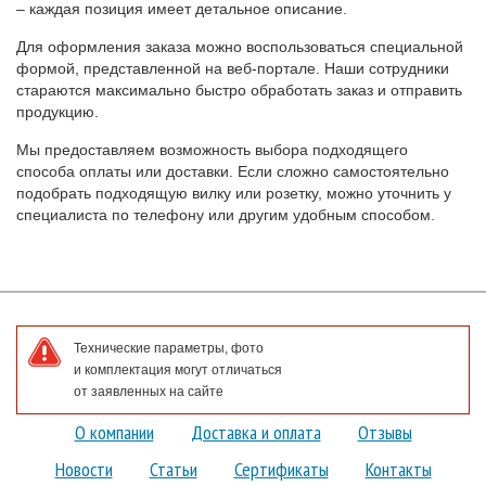
– каждая позиция имеет детальное описание.
Для оформления заказа можно воспользоваться специальной
формой, представленной на веб-портале. Наши сотрудники
стараются максимально быстро обработать заказ и отправить
продукцию.
Мы предоставляем возможность выбора подходящего
способа оплаты или доставки. Если сложно самостоятельно
подобрать подходящую вилку или розетку, можно уточнить у
специалиста по телефону или другим удобным способом.
Технические параметры, фото
и комплектация могут отличаться
от заявленных на сайте
О компании
Доставка и оплата
Отзывы
Новости
Статьи
Сертификаты
Контакты