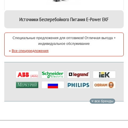
Источники Бесперебойного Питания E-Power EKF
Специальные предложения для оптовиков! Отличная выгода +
индивидуальное обслуживание
»
Все спецпредложения
все бренды