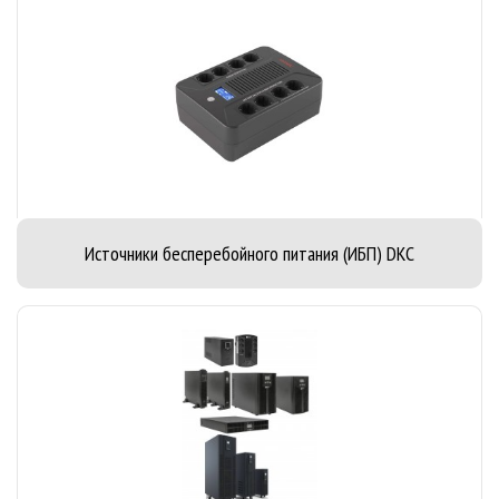
Источники бесперебойного питания (ИБП) DKC