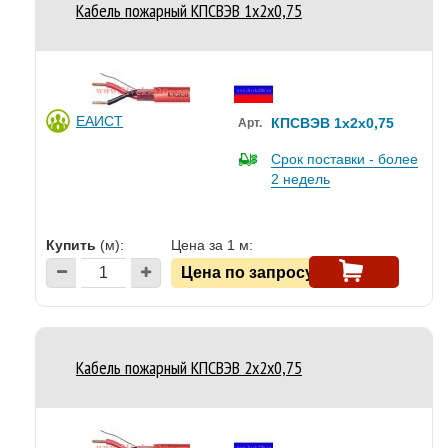
Кабель пожарный КПСВЭВ 1x2x0,75
ЕАИСТ
КПСВЭВ 1x2x0,75
Арт.
Срок поставки - более
2 недель
Купить
(м):
Цена за 1 м:
Цена по запросу
Кабель пожарный КПСВЭВ 2x2x0,75