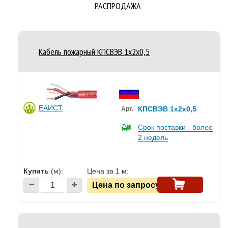
РАСПРОДАЖА
Кабель пожарный КПСВЭВ 1x2x0,5
ЕАИСТ
КПСВЭВ 1x2x0,5
Арт.
Срок поставки - более
2 недель
Купить
(м):
Цена за 1 м:
Цена по запросу