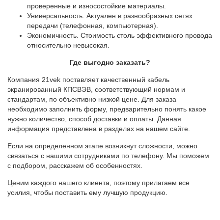
проверенные и износостойкие материалы.
Универсальность. Актуален в разнообразных сетях
передачи (телефонная, компьютерная).
Экономичность. Стоимость столь эффективного провода
относительно невысокая.
Где выгодно заказать?
Компания 21vek поставляет качественный кабель
экранированный КПСВЭВ, соответствующий нормам и
стандартам, по объективно низкой цене. Для заказа
необходимо заполнить форму, предварительно понять какое
нужно количество, способ доставки и оплаты. Данная
информация представлена в разделах на нашем сайте.
Если на определенном этапе возникнут сложности, можно
связаться с нашими сотрудниками по телефону. Мы поможем
с подбором, расскажем об особенностях.
Ценим каждого нашего клиента, поэтому прилагаем все
усилия, чтобы поставить ему лучшую продукцию.