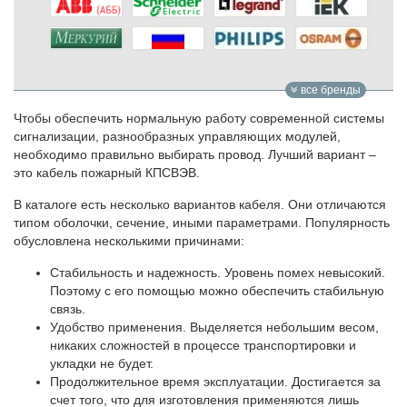
все бренды
Чтобы обеспечить нормальную работу современной системы
сигнализации, разнообразных управляющих модулей,
необходимо правильно выбирать провод. Лучший вариант –
это кабель пожарный КПСВЭВ.
В каталоге есть несколько вариантов кабеля. Они отличаются
типом оболочки, сечение, иными параметрами. Популярность
обусловлена несколькими причинами:
Стабильность и надежность. Уровень помех невысокий.
Поэтому с его помощью можно обеспечить стабильную
связь.
Удобство применения. Выделяется небольшим весом,
никаких сложностей в процессе транспортировки и
укладки не будет.
Продолжительное время эксплуатации. Достигается за
счет того, что для изготовления применяются лишь