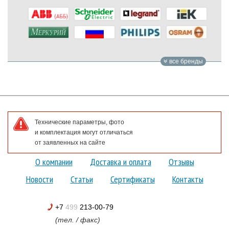
все бренды
Технические параметры, фото
и комплектация могут отличаться
от заявленных на сайте
О компании
Доставка и оплата
Отзывы
Новости
Статьи
Сертификаты
Контакты
+7
499
213-00-79
(тел. / факс)