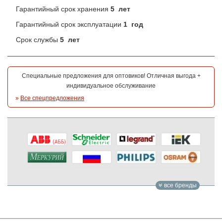
Гарантийный срок хранения
5 лет
Гарантийный срок эксплуатации
1 год
Срок службы
5 лет
Специальные предложения для оптовиков! Отличная выгода +
индивидуальное обслуживание
»
Все спецпредложения
все бренды