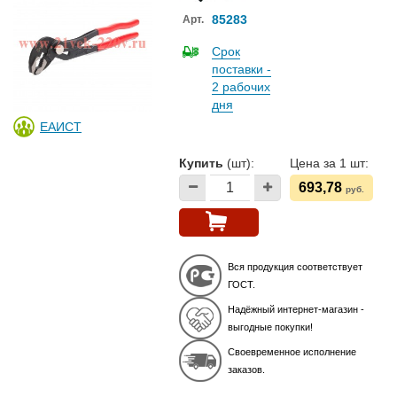
85283
Арт.
Срок
поставки -
2 рабочих
дня
ЕАИСТ
Купить
(шт):
Цена за 1 шт:
693,78
руб.
Вся продукция соответствует
ГОСТ.
Надёжный интернет-магазин -
выгодные покупки!
Своевременное исполнение
заказов.