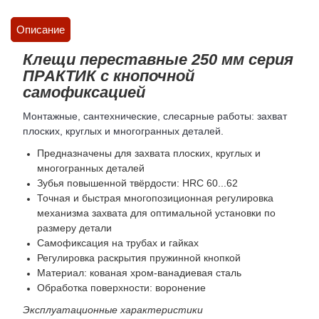
Описание
Клещи переставные 250 мм серия
ПРАКТИК с кнопочной
самофиксацией
Монтажные, сантехнические, слесарные работы: захват
плоских, круглых и многогранных деталей
.
Предназначены для захвата плоских, круглых и
многогранных деталей
Зубья повышенной твёрдости: HRC 60...62
Точная и быстрая многопозиционная регулировка
механизма захвата для оптимальной установки по
размеру детали
Самофиксация на трубах и гайках
Регулировка раскрытия пружинной кнопкой
Материал: кованая хром-ванадиевая сталь
Обработка поверхности: воронение
Эксплуатационные характеристики