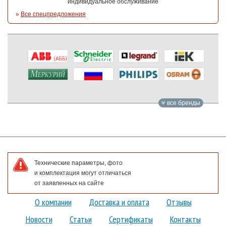
индивидуальное обслуживание
»
Все спецпредложения
все бренды
Технические параметры, фото
и комплектация могут отличаться
от заявленных на сайте
О компании
Доставка и оплата
Отзывы
Новости
Статьи
Сертификаты
Контакты