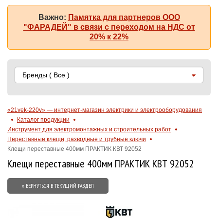
Важно:
Памятка для партнеров ООО
"ФАРАДЕЙ" в связи с переходом на НДС от
20% к 22%
Бренды
( Все )
«21vek-220v» — интернет-магазин электрики и электрооборудования
Каталог продукции
Инструмент для электромонтажных и строительных работ
Переставные клещи, разводные и трубные ключи
Клещи переставные 400мм ПРАКТИК КВТ 92052
Клещи переставные 400мм ПРАКТИК КВТ 92052
« ВЕРНУТЬСЯ В ТЕКУЩИЙ РАЗДЕЛ