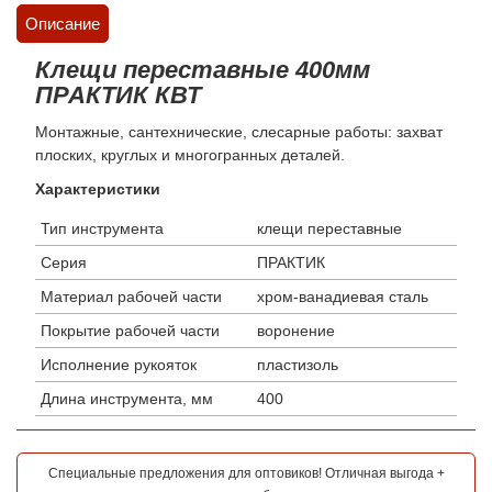
Описание
Клещи переставные 400мм
ПРАКТИК КВТ
Монтажные, сантехнические, слесарные работы: захват
плоских, круглых и многогранных деталей.
Характеристики
Тип инструмента
клещи переставные
Серия
ПРАКТИК
Материал рабочей части
хром-ванадиевая сталь
Покрытие рабочей части
воронение
Исполнение рукояток
пластизоль
Длина инструмента, мм
400
Специальные предложения для оптовиков! Отличная выгода +