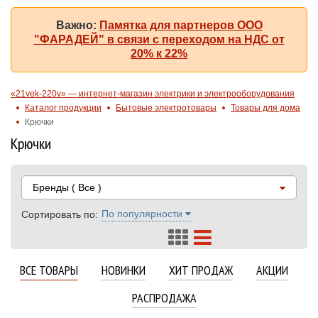
Важно:
Памятка для партнеров ООО
"ФАРАДЕЙ" в связи с переходом на НДС от
20% к 22%
«21vek-220v» — интернет-магазин электрики и электрооборудования
Каталог продукции
Бытовые электротовары
Товары для дома
Крючки
Крючки
Бренды
( Все )
По популярности
Сортировать по:
ВСЕ ТОВАРЫ
НОВИНКИ
ХИТ ПРОДАЖ
АКЦИИ
РАСПРОДАЖА