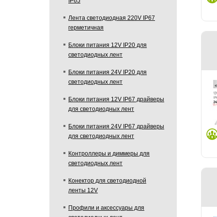
IP65
Лента светодиодная 220V IP67
герметичная
Блоки питания 12V IP20 для
светодиодных лент
Блоки питания 24V IP20 для
светодиодных лент
Блоки питания 12V IP67 драйверы
для светодиодных лент
Блоки питания 24V IP67 драйверы
для светодиодных лент
Контроллеры и диммеры для
светодиодных лент
Конектор для светодиодной
ленты 12V
Профили и аксессуары для