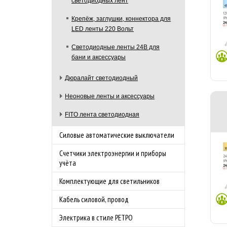
светодиодных лент
Крепёж, заглушки, коннектора для
LED ленты 220 Вольт
Светодиодные ленты 24В для
бани и аксессуары
Дюралайт светодиодный
Неоновые ленты и аксессуары
FITO лента светодиодная
Силовые автоматические выключатели
Счетчики электроэнергии и приборы
учёта
Комплектующие для светильников
Кабель силовой, провод
Электрика в стиле РЕТРО