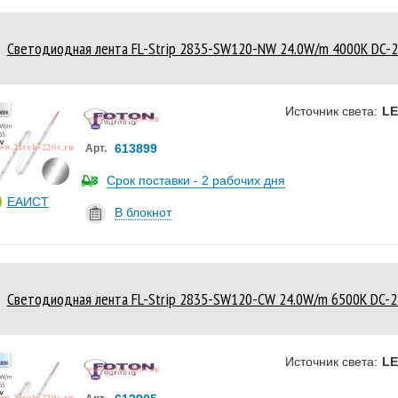
Светодиодная лента FL-Strip 2835-SW120-NW 24.0W/m 4000K DC-
Источник света:
L
613899
Арт.
Срок поставки - 2 рабочих дня
ЕАИСТ
В блокнот
Светодиодная лента FL-Strip 2835-SW120-CW 24.0W/m 6500K DC-
Источник света:
L