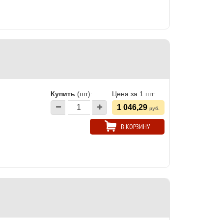
Купить
(шт):
Цена за 1 шт:
1 046,29
руб.
В КОРЗИНУ