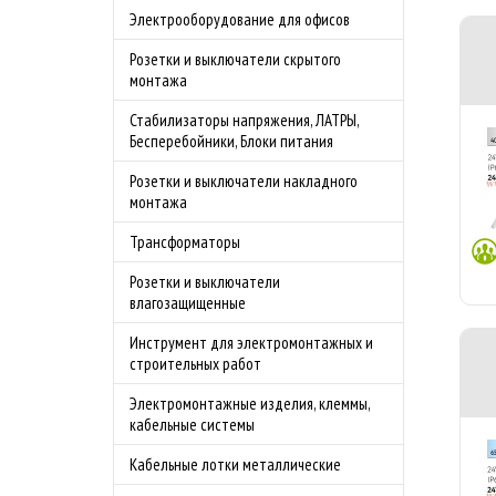
Электрооборудование для офисов
Розетки и выключатели скрытого
монтажа
Стабилизаторы напряжения, ЛАТРЫ,
Бесперебойники, Блоки питания
Розетки и выключатели накладного
монтажа
Трансформаторы
Розетки и выключатели
влагозащищенные
Инструмент для электромонтажных и
строительных работ
Электромонтажные изделия, клеммы,
кабельные системы
Кабельные лотки металлические