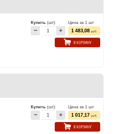
Купить
(шт):
Цена за 1 шт:
1 483,08
руб.
В КОРЗИНУ
Купить
(шт):
Цена за 1 шт:
1 017,17
руб.
В КОРЗИНУ