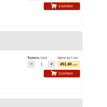
В КОРЗИНУ
Купить
(шт):
Цена за 1 шт:
451,40
руб.
В КОРЗИНУ