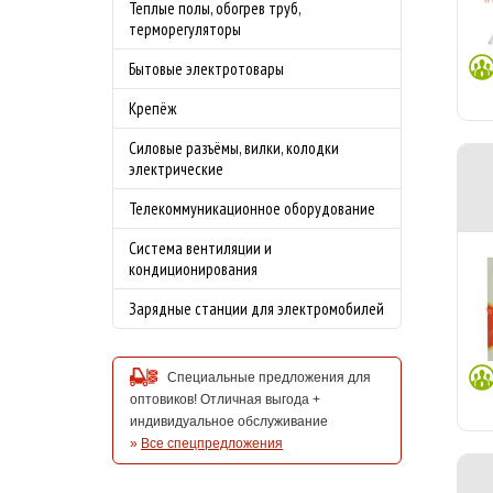
Теплые полы, обогрев труб,
терморегуляторы
Бытовые электротовары
Крепёж
Силовые разъёмы, вилки, колодки
электрические
Телекоммуникационное оборудование
Система вентиляции и
кондиционирования
Зарядные станции для электромобилей
Специальные предложения для
оптовиков! Отличная выгода +
индивидуальное обслуживание
»
Все спецпредложения