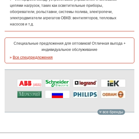
цепями нагрузок, таких как осветительные приборы,
обогреватели, рольставни, системы полива, электропечи,
электродвигатели агрегатов ОВКВ: вентиляторов, тепловых
насосов и т.д.
Специальные предложения для оптовиков! Отличная выгода +
индивидуальное обслуживание
»
Все спецпредложения
все бренды