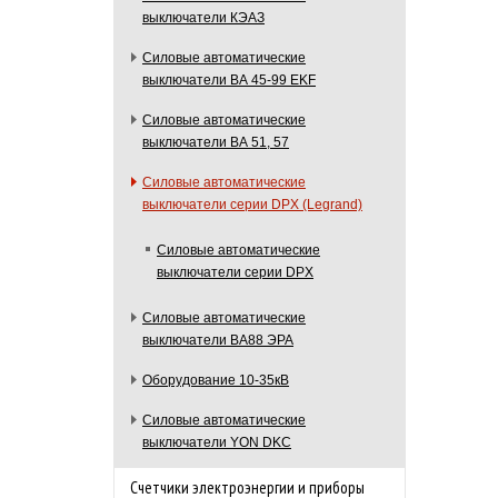
выключатели КЭАЗ
Силовые автоматические
выключатели ВА 45-99 EKF
Силовые автоматические
выключатели ВА 51, 57
Силовые автоматические
выключатели серии DPX (Legrand)
Силовые автоматические
выключатели серии DPX
Силовые автоматические
выключатели ВА88 ЭРА
Оборудование 10-35кВ
Силовые автоматические
выключатели YON DKC
Счетчики электроэнергии и приборы