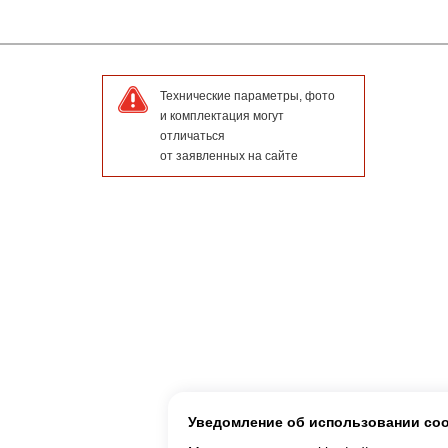
Технические параметры, фото
и комплектация могут
отличаться
от заявленных на сайте
Уведомление об использовании co