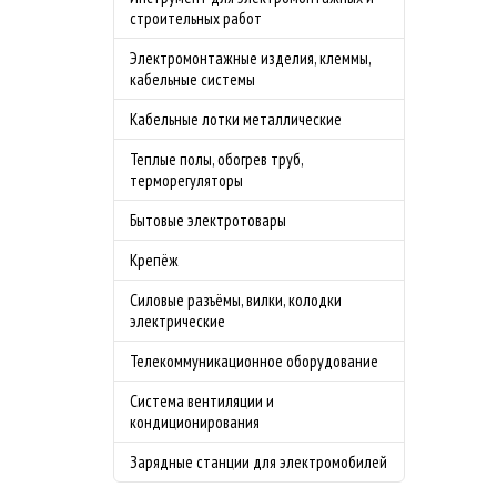
строительных работ
Электромонтажные изделия, клеммы,
кабельные системы
Кабельные лотки металлические
Теплые полы, обогрев труб,
терморегуляторы
Бытовые электротовары
Крепёж
Силовые разъёмы, вилки, колодки
электрические
Телекоммуникационное оборудование
Система вентиляции и
кондиционирования
Зарядные станции для электромобилей