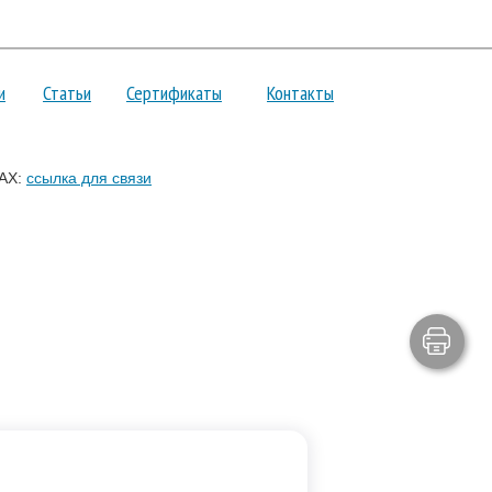
и
Статьи
Сертификаты
Контакты
AX:
ссылка для связи