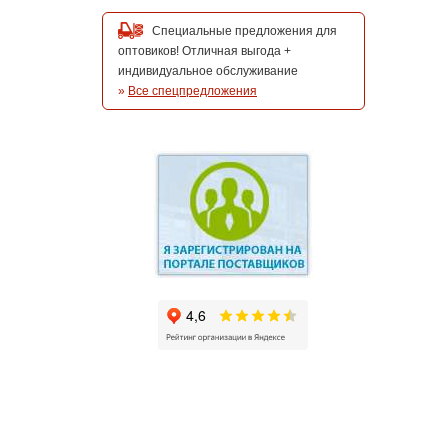
Специальные предложения для
оптовиков! Отличная выгода +
индивидуальное обслуживание
»
Все спецпредложения