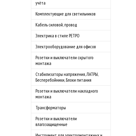
учёта
Комплектующие для светильников
Кабель силовой, провод
Электрика в стиле РЕТРО
Электрооборудование для офисов
Розетки и выключатели скрытого
монтажа
Стабилизаторы напряжения, ЛАТРЫ,
Бесперебойники, Блоки питания
Розетки и выключатели накладного
монтажа
Трансформаторы
Розетки и выключатели
влагозащищенные
Инструмент для электромонтажных и