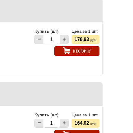
Купить
(шт):
Цена за 1 шт:
178,93
руб.
В КОРЗИНУ
Купить
(шт):
Цена за 1 шт:
164,02
руб.