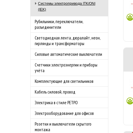
Системы электропривода ITK/ONI
(IEK)
Рубильники, переключатели,
разъединители
Светодиодная лента, дюралайт, неон,
гирлянды и трансформаторы
Силовые автоматические выключатели
Счетчики электроэнергии и приборы
учёта
Комплектующие для светильников
Кабель силовой, провод
Электрика в стиле РЕТРО
Электрооборудование для офисов
Розетки и выключатели скрытого
монтажа