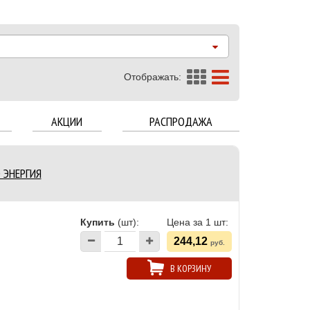
Отображать:
АКЦИИ
РАСПРОДАЖА
О ЭНЕРГИЯ
Купить
(шт):
Цена за 1 шт:
244,12
руб.
В КОРЗИНУ