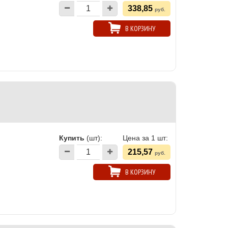
338,85
руб.
В КОРЗИНУ
Купить
(шт):
Цена за 1 шт:
215,57
руб.
В КОРЗИНУ