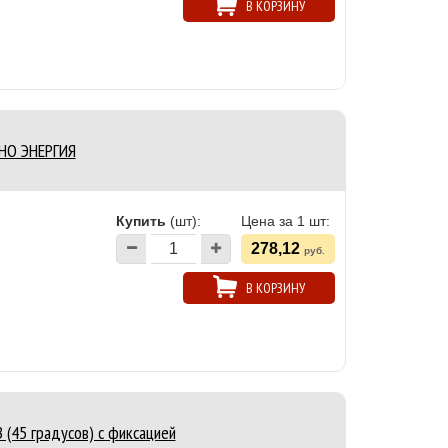
В КОРЗИНУ
2НО ЭНЕРГИЯ
Купить
(шт):
Цена за 1 шт:
278,12
руб.
В КОРЗИНУ
(45 градусов) с фиксацией