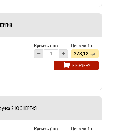
НЕРГИЯ
Купить
(шт):
Цена за 1 шт:
278,12
руб.
В КОРЗИНУ
 ручка 2НО ЭНЕРГИЯ
Купить
(шт):
Цена за 1 шт: