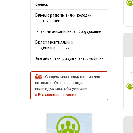
Крепёж
Силовые разъёмы, вилки, колодки
электрические
Телекоммуникационное оборудование
Система вентиляции и
кондиционирования
Зарядные станции для электромобилей
Специальные предложения для
оптовиков! Отличная выгода +
индивидуальное обслуживание
»
Все спецпредложения