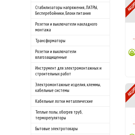
Стабилизаторы напряжения, ЛАТРЫ,
Бесперебойники, Блоки питания
Розетки и выключатели накладного
монтажа
Трансформаторы
Розетки и выключатели
влагозащищенные
Инструмент для электромонтажных и
строительных работ
Электромонтажные изделия, клеммы,
кабельные системы
Кабельные лотки металлические
Теплые полы, обогрев труб,
терморегуляторы
Бытовые электротовары