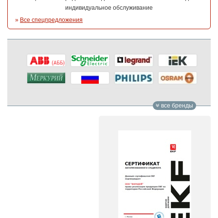
индивидуальное обслуживание
»
Все спецпредложения
все бренды