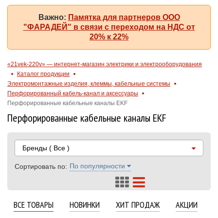
Важно:
Памятка для партнеров ООО
"ФАРАДЕЙ" в связи с переходом на НДС от
20% к 22%
«21vek-220v» — интернет-магазин электрики и электрооборудования
Каталог продукции
Электромонтажные изделия, клеммы, кабельные системы
Перфорированный кабель-канал и аксессуары
Перфорированные кабельные каналы EKF
Перфорированные кабельные каналы EKF
Бренды
( Все )
По популярности
Сортировать по:
ВСЕ ТОВАРЫ
НОВИНКИ
ХИТ ПРОДАЖ
АКЦИИ