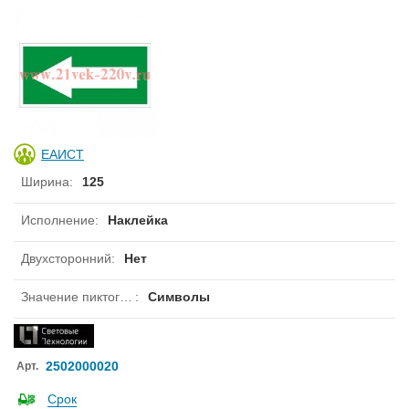
ЕАИСТ
Ширина
:
125
Исполнение
:
Наклейка
Двухсторонний
:
Нет
Значение пиктограммы
:
Символы
2502000020
Арт.
Срок