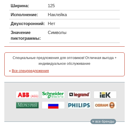
Ширина:
125
Исполнение:
Наклейка
Двухсторонний:
Нет
Значение
Символы
пиктограммы:
Специальные предложения для оптовиков! Отличная выгода +
индивидуальное обслуживание
»
Все спецпредложения
все бренды