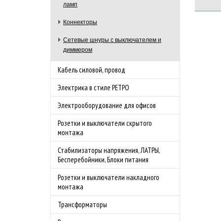
ламп
Коннекторы
Сетевые шнуры с выключателем и
диммером
Кабель силовой, провод
Электрика в стиле РЕТРО
Электрооборудование для офисов
Розетки и выключатели скрытого
монтажа
Стабилизаторы напряжения, ЛАТРЫ,
Бесперебойники, Блоки питания
Розетки и выключатели накладного
монтажа
Трансформаторы