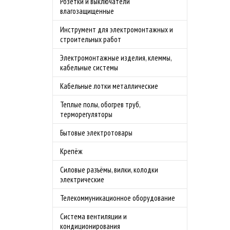
Розетки и выключатели
влагозащищенные
Инструмент для электромонтажных и
строительных работ
Электромонтажные изделия, клеммы,
кабельные системы
Кабельные лотки металлические
Теплые полы, обогрев труб,
терморегуляторы
Бытовые электротовары
Крепёж
Силовые разъёмы, вилки, колодки
электрические
Телекоммуникационное оборудование
Система вентиляции и
кондиционирования