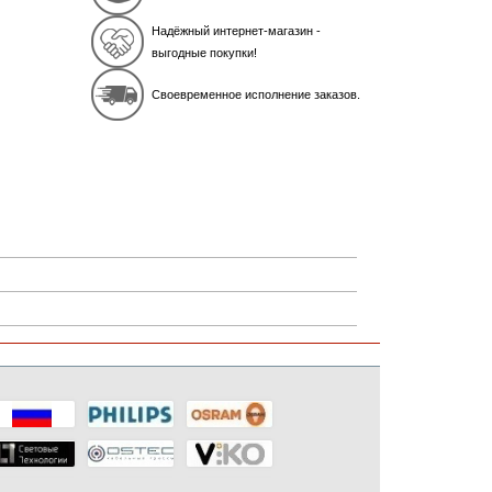
Надёжный интернет-магазин -
выгодные покупки!
Своевременное исполнение заказов.