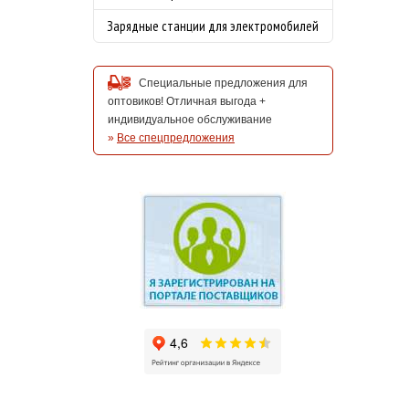
Зарядные станции для электромобилей
Специальные предложения для
оптовиков! Отличная выгода +
индивидуальное обслуживание
»
Все спецпредложения