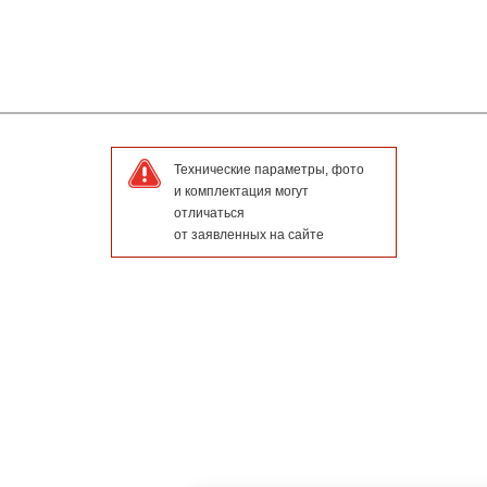
Технические параметры, фото
и комплектация могут
отличаться
от заявленных на сайте