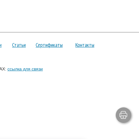
и
Статьи
Сертификаты
Контакты
AX:
ссылка для связи