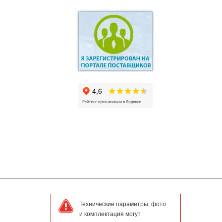
Технические параметры, фото
и комплектация могут