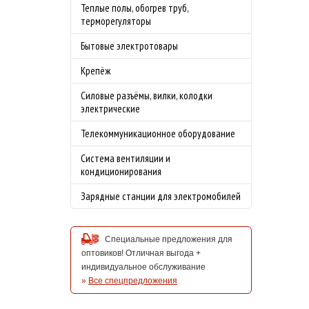
Теплые полы, обогрев труб,
терморегуляторы
Бытовые электротовары
Крепёж
Силовые разъёмы, вилки, колодки
электрические
Телекоммуникационное оборудование
Система вентиляции и
кондиционирования
Зарядные станции для электромобилей
Специальные предложения для
оптовиков! Отличная выгода +
индивидуальное обслуживание
»
Все спецпредложения