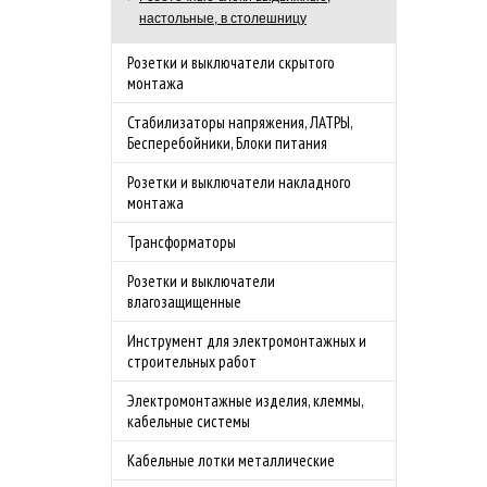
настольные, в столешницу
Розетки и выключатели скрытого
монтажа
Стабилизаторы напряжения, ЛАТРЫ,
Бесперебойники, Блоки питания
Розетки и выключатели накладного
монтажа
Трансформаторы
Розетки и выключатели
влагозащищенные
Инструмент для электромонтажных и
строительных работ
Электромонтажные изделия, клеммы,
кабельные системы
Кабельные лотки металлические