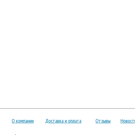
О компании
Доставка и оплата
Отзывы
Новост