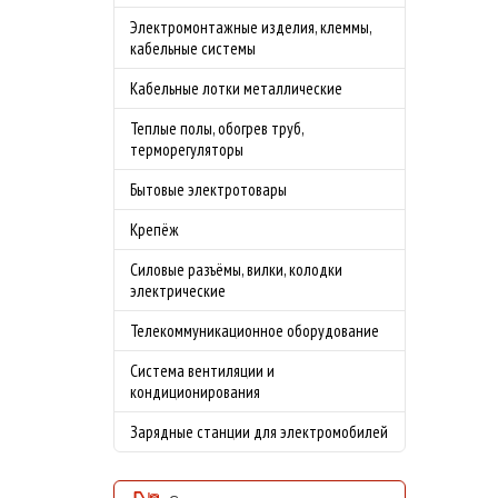
Электромонтажные изделия, клеммы,
кабельные системы
Кабельные лотки металлические
Теплые полы, обогрев труб,
терморегуляторы
Бытовые электротовары
Крепёж
Силовые разъёмы, вилки, колодки
электрические
Телекоммуникационное оборудование
Система вентиляции и
кондиционирования
Зарядные станции для электромобилей