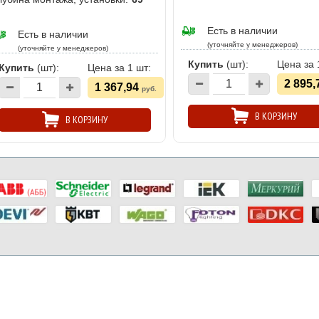
Есть в наличии
Есть в наличии
(уточняйте у менеджеров)
(уточняйте у менеджеров)
Купить
(шт):
Цена за 
Купить
(шт):
Цена за 1 шт:
2 895,
1 367,94
руб.
В КОРЗИНУ
В КОРЗИНУ