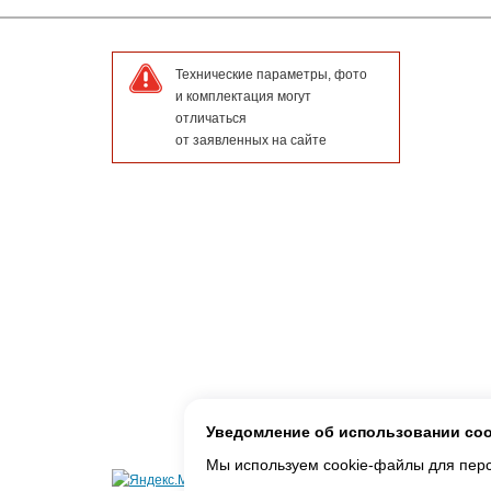
Технические параметры, фото
и комплектация могут
отличаться
от заявленных на сайте
Уведомление об использовании co
Мы используем cookie-файлы для персо