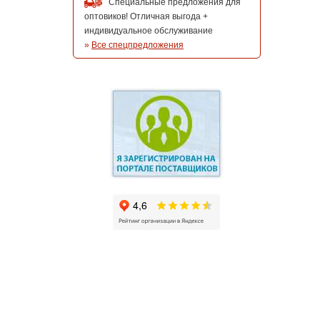
Специальные предложения для
оптовиков! Отличная выгода +
индивидуальное обслуживание
»
Все спецпредложения