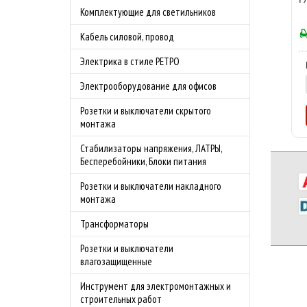
Комплектующие для светильников
Кабель силовой, провод
Электрика в стиле РЕТРО
Электрооборудование для офисов
Розетки и выключатели скрытого
монтажа
Стабилизаторы напряжения, ЛАТРЫ,
Бесперебойники, Блоки питания
Розетки и выключатели накладного
монтажа
Трансформаторы
Розетки и выключатели
влагозащищенные
Инструмент для электромонтажных и
строительных работ