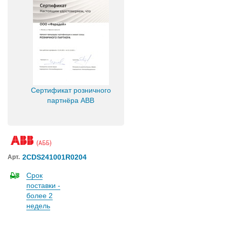
Сертификат розничного
партнёра ABB
2CDS241001R0204
Арт.
Срок
поставки -
более 2
недель