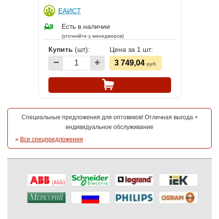
ЕАИСТ
Есть в наличии
(уточняйте у менеджеров)
Купить
(шт):
Цена за 1 шт:
3 749,04
руб.
Специальные предложения для оптовиков! Отличная выгода +
индивидуальное обслуживание
»
Все спецпредложения