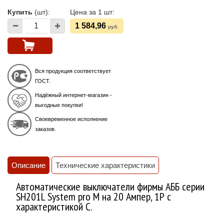
Купить
(шт):
Цена за 1 шт:
1 584,96
руб.
Вся продукция соответствует
ГОСТ.
Надёжный интернет-магазин -
выгодные покупки!
Своевременное исполнение
заказов.
Описание
Технические характеристики
Автоматические выключатели фирмы АББ серии
SH201L System pro M на 20 Ампер, 1Р с
характеристикой C.