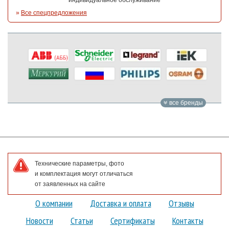
индивидуальное обслуживание
»
Все спецпредложения
все бренды
Технические параметры, фото
и комплектация могут отличаться
от заявленных на сайте
О компании
Доставка и оплата
Отзывы
Новости
Статьи
Сертификаты
Контакты