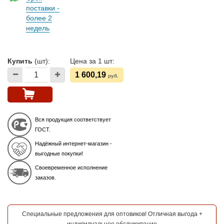
поставки -
более 2
недель
Купить
(шт):
Цена за 1 шт:
1 600,19
руб.
Вся продукция соответствует
ГОСТ.
Надёжный интернет-магазин -
выгодные покупки!
Своевременное исполнение
заказов.
Специальные предложения для оптовиков! Отличная выгода +