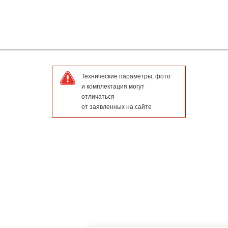
Технические параметры, фото
и комплектация могут
отличаться
от заявленных на сайте