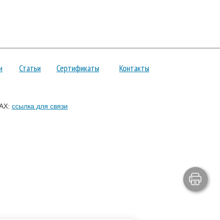
и
Статьи
Сертификаты
Контакты
AX:
ссылка для связи