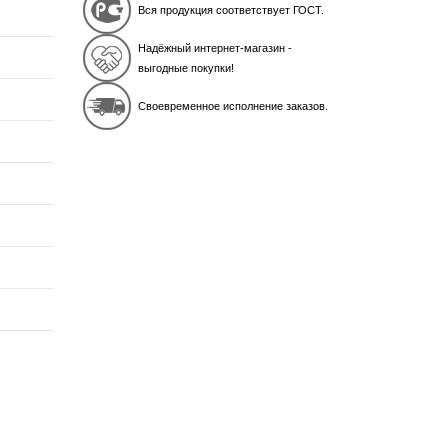
Вся продукция соответствует ГОСТ.
Надёжный интернет-магазин -
выгодные покупки!
Своевременное исполнение заказов.