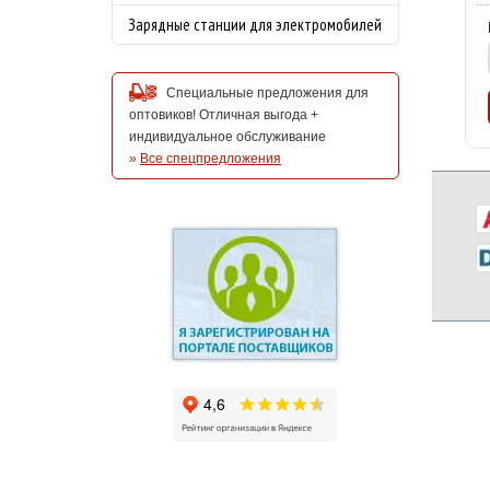
Зарядные станции для электромобилей
Специальные предложения для
оптовиков! Отличная выгода +
индивидуальное обслуживание
»
Все спецпредложения