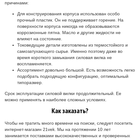
причинами:
Для конструирования корпуса использован особо
прочный пластик. Он не поддерживает горение. На
поверхности корпуса никогда не образовываются
коррозионные пятна. Масло и другие жидкости не
влияют на состояние.
Токоведущие детали изготовлены из термостойкого и
самозатухающего сырье. Именно поэтому даже во
время короткого замыкания силовая вилка не
воспламеняется.
Ассортимент довольно большой. Есть возможность легко
подобрать подходящую конфигурацию, оптимальный
типоразмер.
Срок эксплуатации силовой вилки продолжительный. Ее
можно применять в наиболее сложных условиях.
Как заказать?
Чтобы не тратить много времени на поиски, следует посетить
интернет-магазин 21vek. Мы на протяжении 10 лет
занимается поставками высококачественных и проверенных