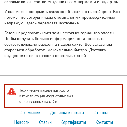
силовых вилок, соответствующих всем нормам и стандартам.
У нас можно оформить заказ по объективно низкой цене. Все
потому, что сотрудничаем с компаниями-производителями
напрямую. Здесь переплата исключена.
Готовы предложить клиентам несколько вариантов оплаты.
Чтобы получить больше информации, стоит посетить
соответствующий раздел на нашем сайте. Все заказы мы
стараемся обработать максимально быстро. Доставка
осуществляется в течение нескольких дней.
Технические параметры, фото
и комплектация могут отличаться
от заявленных на сайте
О компании
Доставка и оплата
Отзывы
Новости
Статьи
Сертификаты
Контакты