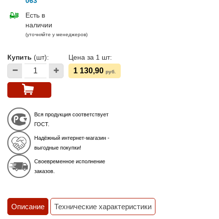
063
Есть в
наличии
(уточняйте у менеджеров)
Купить
(шт):
Цена за 1 шт:
1 130,90
руб.
Вся продукция соответствует
ГОСТ.
Надёжный интернет-магазин -
выгодные покупки!
Своевременное исполнение
заказов.
Описание
Технические характеристики