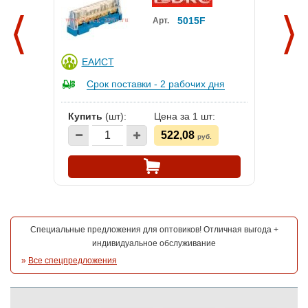
5015F
Арт.
ЕАИСТ
Срок поставки - 2 рабочих дня
Купить
(шт):
Цена за 1 шт:
522,08
руб.
Специальные предложения для оптовиков! Отличная выгода +
индивидуальное обслуживание
»
Все спецпредложения