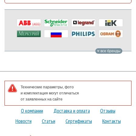
все бренды
Технические параметры, фото
и комплектация могут отличаться
от заявленных на сайте
О компании
Доставка и оплата
Отзывы
Новости
Статьи
Сертификаты
Контакты