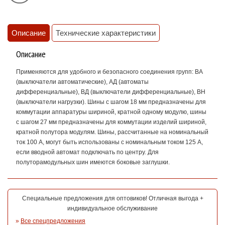
Описание
Технические характеристики
Описание
Применяются для удобного и безопасного соединения групп: ВА
(выключатели автоматические), АД (автоматы
дифференциальные), ВД (выключатели дифференциальные), ВН
(выключатели нагрузки). Шины с шагом 18 мм предназначены для
коммутации аппаратуры шириной, кратной одному модулю, шины
с шагом 27 мм предназначены для коммутации изделий шириной,
кратной полутора модулям. Шины, рассчитанные на номинальный
ток 100 А, могут быть использованы с номинальным током 125 А,
если вводной автомат подключать по центру. Для
полуторамодульных шин имеются боковые заглушки.
Специальные предложения для оптовиков! Отличная выгода +
индивидуальное обслуживание
»
Все спецпредложения